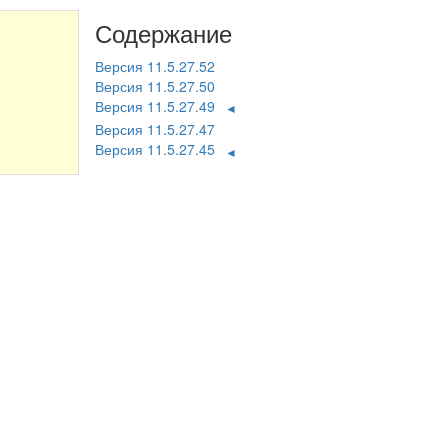
Содержание
Версия 11.5.27.52
Версия 11.5.27.50
Версия 11.5.27.49
◄
Версия 11.5.27.47
Версия 11.5.27.45
◄