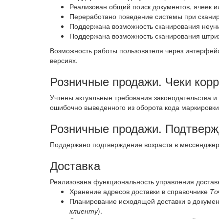
Реализован общий поиск документов, ячеек и
Переработано поведение системы при сканир
Поддержана возможность сканирования неуни
Поддержана возможность сканирования штри
Возможность работы пользователя через интерфей
версиях.
Розничные продажи. Чеки кор
Учтены актуальные требования законодательства и
ошибочно выведенного из оборота кода маркировки
Розничные продажи. Подтверж
Поддержано подтверждение возраста в мессендже
Доставка
Реализована функциональность управления достав
Хранение адресов доставки в справочнике
То
Планирование исходящей доставки в докумен
клиенту
).