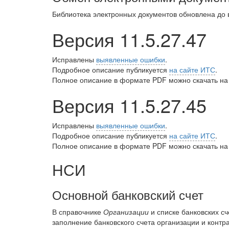
Библиотека электронных документов обновлена до
Версия 11.5.27.47
Исправлены
выявленные ошибки
.
Подробное описание публикуется
на сайте ИТС
.
Полное описание в формате PDF можно скачать на
Версия 11.5.27.45
Исправлены
выявленные ошибки
.
Подробное описание публикуется
на сайте ИТС
.
Полное описание в формате PDF можно скачать на
НСИ
Основной банковский счет
В справочнике
Организации
и списке банковских с
заполнение банковского счета организации и контра