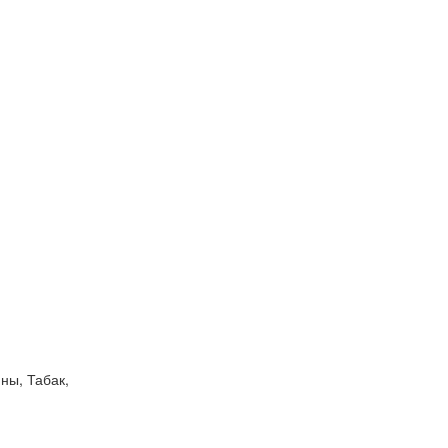
ны, Табак,