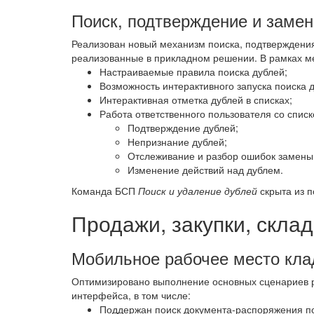
Поиск, подтверждение и заме
Реализован новый механизм поиска, подтверждени
реализованные в прикладном решении. В рамках м
Настраиваемые правила поиска дублей;
Возможность интерактивного запуска поиска 
Интерактивная отметка дублей в списках;
Работа ответственного пользователя со спис
Подтверждение дублей;
Непризнание дублей;
Отслеживание и разбор ошибок замены
Изменение действий над дублем.
Команда БСП
Поиск и удаление дублей
скрыта из п
Продажи, закупки, склад
Мобильное рабочее место кл
Оптимизировано выполнение основных сценариев 
интерфейса, в том числе:
Поддержан поиск документа-распоряжения по