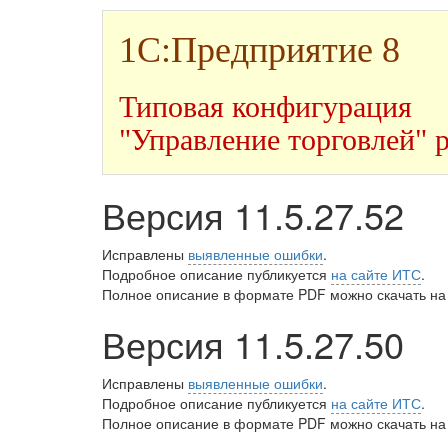
1С:Предприятие 8
Типовая конфигурация
"Управление торговлей" 
Версия 11.5.27.52
Исправлены
выявленные ошибки
.
Подробное описание публикуется
на сайте ИТС
.
Полное описание в формате PDF можно скачать на
Версия 11.5.27.50
Исправлены
выявленные ошибки
.
Подробное описание публикуется
на сайте ИТС
.
Полное описание в формате PDF можно скачать на