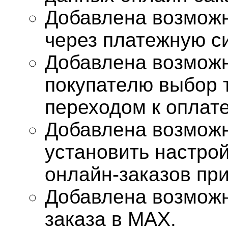
Добавлена возможн
через платежную с
Добавлена возможн
покупателю выбор 
переходом к оплате
Добавлена возмож
установить настро
онлайн-заказов при
Добавлена возможн
заказа в MAX.