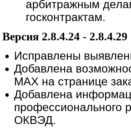
арбитражным дела
госконтрактам.
Версия 2.8.4.24 - 2.8.4.29
Исправлены выявлен
Добавлена возможнос
MAX на странице зак
Добавлена информац
профессионального р
ОКВЭД.