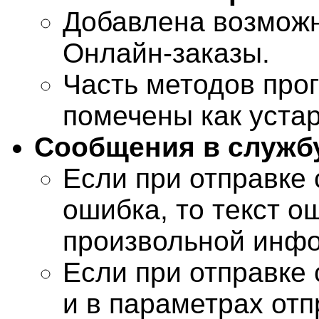
Добавлена возможн
Онлайн-заказы.
Часть методов про
помечены как уста
Сообщения в службу
Если при отправке
ошибка, то текст 
произвольной инф
Если при отправке
и в параметрах отп