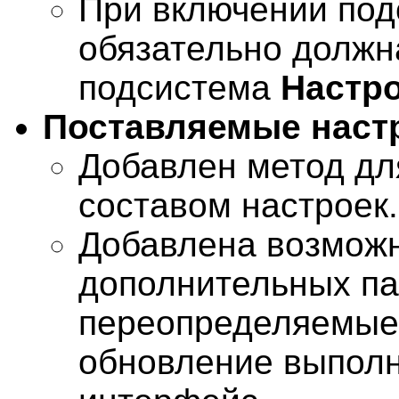
При включении под
обязательно должн
подсистема
Настр
Поставляемые наст
Добавлен метод дл
составом настроек.
Добавлена возможн
дополнительных па
переопределяемые 
обновление выполн