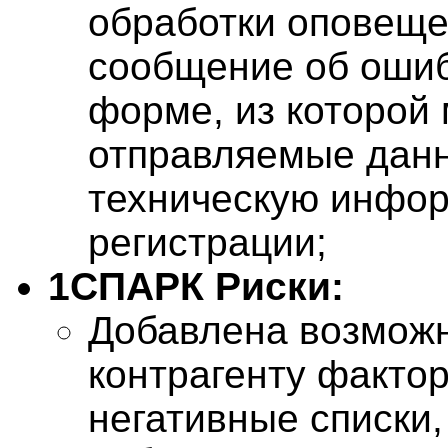
обработки оповеще
сообщение об ошиб
форме, из которой
отправляемые данн
техническую инфор
регистрации;
1СПАРК Риски:
Добавлена возможн
контрагенту фактор
негативные списки