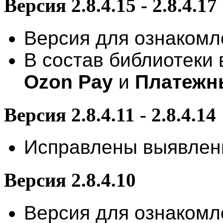
Версия 2.8.4.15 - 2.8.4.17
Версия для ознакомл
В состав библиотеки
Ozon Pay
и
Платежн
Версия 2.8.4.11 - 2.8.4.14
Исправлены выявлен
Версия 2.8.4.10
Версия для ознакомл