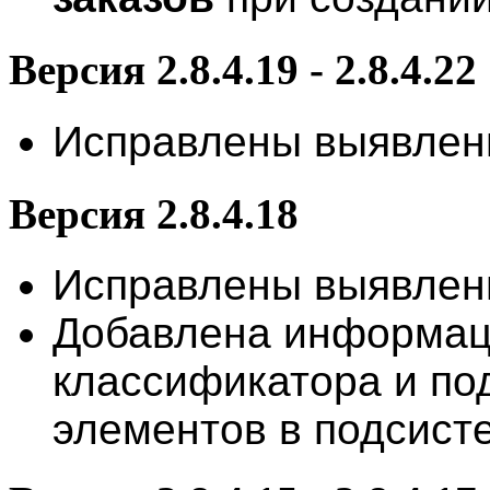
Версия 2.8.4.19 - 2.8.4.22
Исправлены выявлен
Версия 2.8.4.18
Исправлены выявлен
Добавлена информац
классификатора и по
элементов в подсис