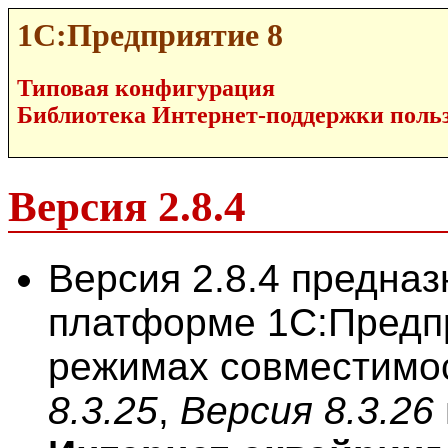
1С:Предприятие 8
Типовая конфигурация
Библиотека Интернет-поддержки пользо
Версия 2.8.4
Версия 2.8.4 предназ
платформе 1С:Предпр
режимах совместимо
8.3.25
,
Версия 8.3.26