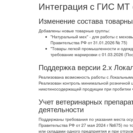
Интеграция с ГИС МТ 
Изменение состава товарны
Добавлены новые товарные группы:
"Натуральный мех" - для работы с мехо
Правительства РФ от 31.01.2026 № 75)
"Товары легкой промышленности и одежда
требование маркировки с 01.03.2026 (Пос
Поддержка версии 2.х Локал
Реализована возможность работы с Локальными
Реализован контроль минимальной розничной 
никотиносодержащей продукции при пробитии че
Учет ветеринарных препара
деятельности
Поддержаны требования по указания места ос
Правительства РФ от 27 мая 2024 г №675) по 
или складами одного предприятия и при отгруз