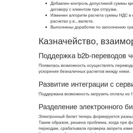
Добавлен контроль допустимой суммы кр
договору с клиентом при отгрузке.
Изменен алгоритм расчета суммы НДС в 
расчетах у.е., валюте.
Выполнены доработки по заполнению гра
Казначейство, взаимо
Поддержка b2b-переводов 
Появилась возможность осуществлять перевод
ускорения безналичных расчетов между ними.
Развитие интеграции с серв
Поддержана возможность загрузить оплаты из 
Разделение электронного б
Электронный билет теперь формируется разным
Таким образом, решена проблема, когда при ф
периодам, срабатывала проверка запрета изме