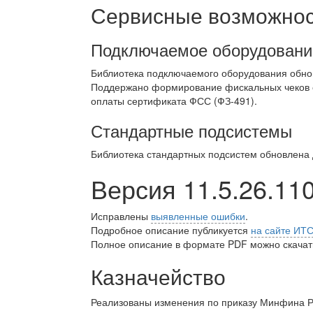
Сервисные возможност
Подключаемое оборудовани
Библиотека подключаемого оборудования обно
Поддержано формирование фискальных чеков с
оплаты сертификата ФСС (ФЗ-491).
Стандартные подсистемы
Библиотека стандартных подсистем обновлена
Версия 11.5.26.11
Исправлены
выявленные ошибки
.
Подробное описание публикуется
на сайте ИТ
Полное описание в формате PDF можно скачать
Казначейство
Реализованы изменения по приказу Минфина Ро