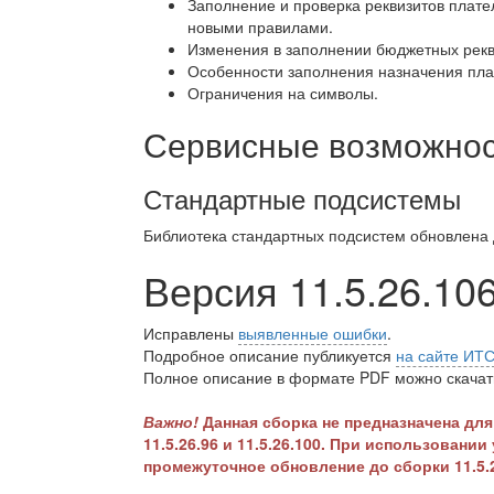
Заполнение и проверка реквизитов плате
новыми правилами.
Изменения в заполнении бюджетных рекв
Особенности заполнения назначения пла
Ограничения на символы.
Сервисные возможност
Стандартные подсистемы
Библиотека стандартных подсистем обновлена
Версия 11.5.26.10
Исправлены
выявленные ошибки
.
Подробное описание публикуется
на сайте ИТ
Полное описание в формате PDF можно скачать
Важно!
Данная сборка не предназначена для
11.5.26.96 и 11.5.26.100. При использован
промежуточное обновление до сборки 11.5.2