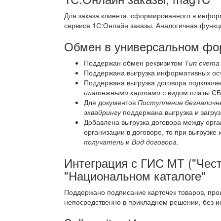
Для заказа клиента, сформированного в инфор
сервисе 1С:Онлайн заказы. Аналогичная функц
Обмен в универсальном фор
Поддержан обмен реквизитом
Тип счета
Поддержана выгрузка информативных ост
Поддержана выгрузка договора подключе
платежными картами
с видом платы С
Для документов
Поступление безналичн
эквайрингу
поддержана выгрузка и загруз
Добавлена выгрузка договора между орга
организации в договоре, то при выгрузке
получатель
и
Вид договора
.
Интеграция с ГИС МТ ("Чест
"Национальном каталоге"
Поддержано подписание карточек товаров, пр
непосредственно в прикладном решении, без ис