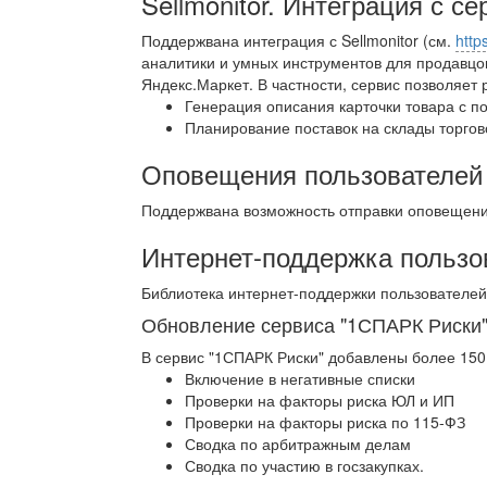
Sellmonitor. Интеграция с 
Поддержвана интеграция с Sellmonitor (см.
http
аналитики и умных инструментов для продавцов
Яндекс.Маркет. В частности, сервис позволяет
Генерация описания карточки товара с п
Планирование поставок на склады торго
Оповещения пользователей
Поддержвана возможность отправки оповещений
Интернет-поддержка пользо
Библиотека интернет-поддержки пользователе
Обновление сервиса "1СПАРК Риски
В сервис "1СПАРК Риски" добавлены более 150 
Включение в негативные списки
Проверки на факторы риска ЮЛ и ИП
Проверки на факторы риска по 115-ФЗ
Сводка по арбитражным делам
Сводка по участию в госзакупках.