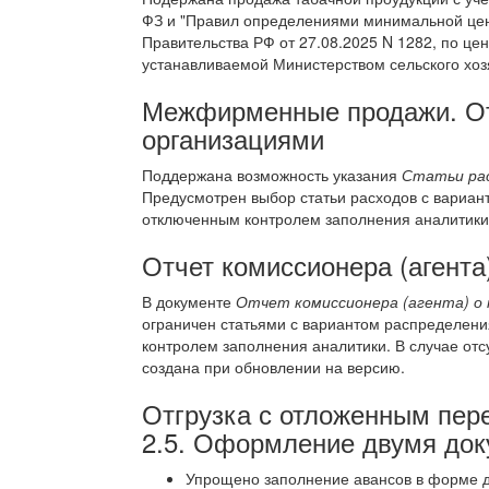
ФЗ и "Правил определениями минимальной цен
Правительства РФ от 27.08.2025 N 1282, по це
устанавливаемой Министерством сельского хоз
Межфирменные продажи. От
организациями
Поддержана возможность указания
Статьи ра
Предусмотрен выбор статьи расходов с вариа
отключенным контролем заполнения аналитики
Отчет комиссионера (агента
В документе
Отчет комиссионера (агента) о
ограничен статьями с вариантом распределен
контролем заполнения аналитики. В случае отс
создана при обновлении на версию.
Отгрузка с отложенным пер
2.5. Оформление двумя док
Упрощено заполнение авансов в форме 