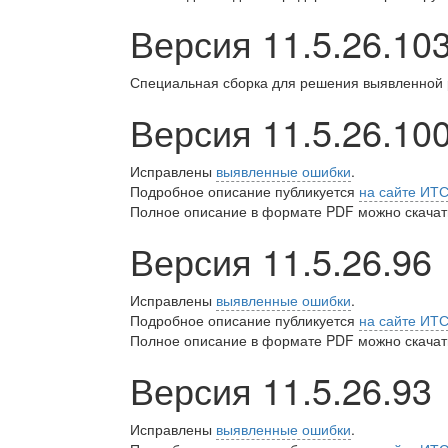
Версия 11.5.26.10
Специальная сборка для решения выявленной ра
Версия 11.5.26.10
Исправлены
выявленные ошибки
.
Подробное описание публикуется
на сайте ИТ
Полное описание в формате PDF можно скачать
Версия 11.5.26.96
Исправлены
выявленные ошибки
.
Подробное описание публикуется
на сайте ИТ
Полное описание в формате PDF можно скачать
Версия 11.5.26.93
Исправлены
выявленные ошибки
.