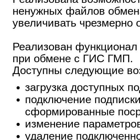
ненужных файлов обмена
увеличивать чрезмерно 
Реализован функционал
при обмене с ГИС ГМП.
Доступны следующие во
загрузка доступных по
подключение подписки
сформированные поср
изменение параметров
удаление подключенно