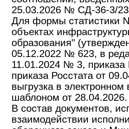
25.03.2026 № СД-36-3/2
Для формы статистики 
объектах инфраструктур
образования" (утвержден
05.12.2022 № 623, в ред
11.01.2024 № 3, приказа 
приказа Росстата от 09.
выгрузка в электронном 
шаблоном от 28.04.2026.
В состав документов, и
взаимодействии исполни