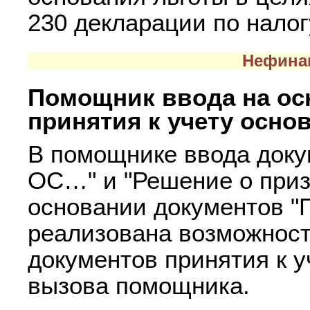
230 декларации по налог
Нефина
Помощник ввода на ос
принятия к учету осно
В помощнике ввода доку
ОС…" и "Решение о приз
основании документов 
реализована возможност
документов принятия к у
вызова помощника.