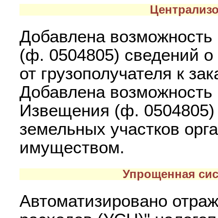
Централизо
Добавлена возможность 
(ф. 0504805) сведений о
от грузополучателя к зак
Добавлена возможность 
Извещения (ф. 0504805)
земельных участков орг
имуществом.
Упрощенная сис
Автоматизировано отраж