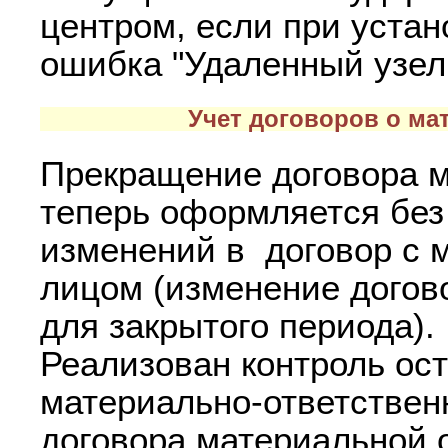
центром, если при устан
ошибка "Удаленный узел
Учет договоров о ма
Прекращение договора м
теперь оформляется без
изменений в договор с 
лицом (изменение догов
для закрытого периода).
Реализован контроль ос
материально-ответстве
договора материальной 