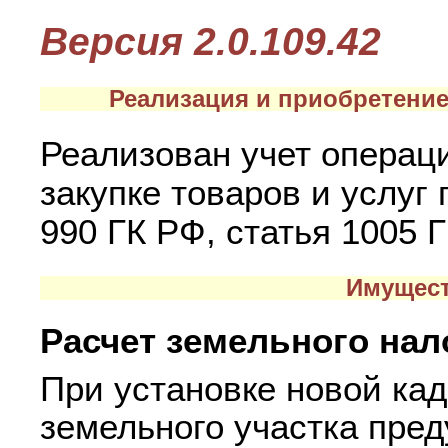
Версия 2.0.109.42
Реализация и приобретение
Реализован учет операц
закупке товаров и услуг 
990 ГК РФ, статья 1005 Г
Имущест
Расчет земельного нал
При установке новой ка
земельного участка пре