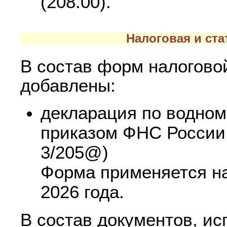
(208.00).
Налоговая и ста
В состав форм налоговой
добавлены:
декларация по водном
приказом ФНС России 
3/205@)
Форма применяется нач
2026 года.
В состав документов, и