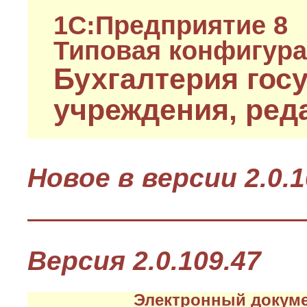
1C:Предприятие 8
Типовая конфигур
Бухгалтерия гос
учреждения, реда
Новое в версии 2.0.
Версия 2.0.109.47
Электронный докуме