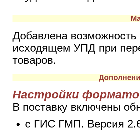
Ма
Добавлена возможность 
исходящем УПД при пер
товаров.
Дополнени
Настройки формато
В поставку включены об
с ГИС ГМП. Версия 2.