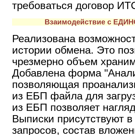
требоваться договор ИТ
Взаимодействие с ЕД
Реализована возможност
истории обмена. Это поз
чрезмерно объем храни
Добавлена форма "Анали
позволяющая проанализи
из ЕБП файла для загру
из ЕБП позволяет нагляд
Выписки присутствуют в
запросов, состав вложен