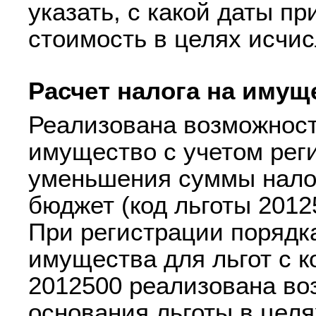
указать, с какой даты п
стоимость в целях исчис
Расчет налога на имущ
Реализована возможност
имущество с учетом рег
уменьшения суммы налог
бюджет (код льготы 2012
При регистрации порядк
имущества для льгот с к
2012500 реализована во
основания льготы в целя