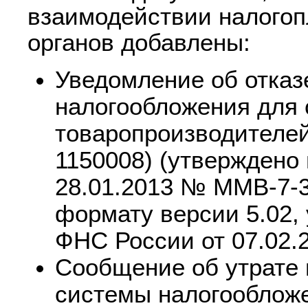
взаимодействии налогоп
органов добавлены:
Уведомление об отказ
налогообложения для 
товаропроизводителей
1150008) (утверждено
28.01.2013 № ММВ-7-3
формату версии 5.02,
ФНС России от 07.02
Сообщение об утрате 
системы налогооблож