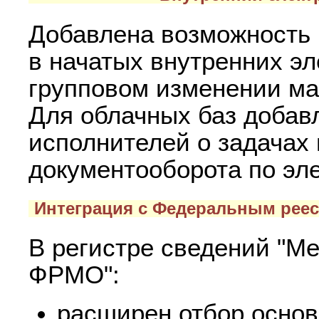
Добавлена возможность 
в начатых внутренних э
групповом изменении ма
Для облачных баз добав
исполнителей о задачах 
документооборота по эле
Интеграция с Федеральным рее
В регистре сведений "М
ФРМО":
расширен отбор основ