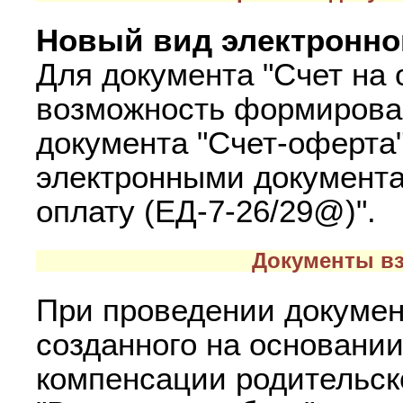
Новый вид электронно
Для документа "Счет на 
возможность формирован
документа "Счет-оферта
электронными документа
оплату (ЕД-7-26/29@)".
Документы вз
При проведении докумен
созданного на основани
компенсации родительско