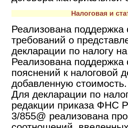
Налоговая и ста
Реализована поддержка 
требований о представл
декларации по налогу н
Реализована поддержка 
пояснений к налоговой д
добавленную стоимость.
Для декларации по нало
редакции приказа ФНС Р
3/855@ реализована про
соотношений, введенны