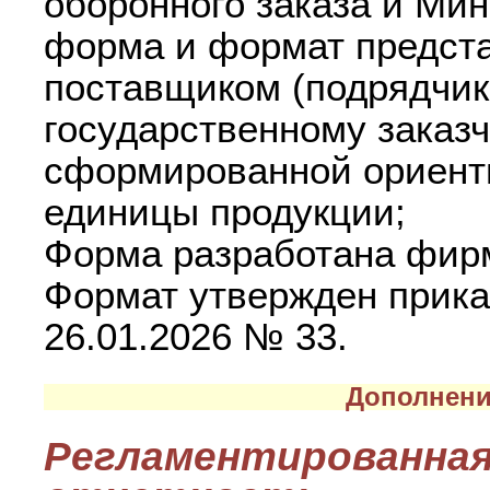
оборонного заказа и Ми
форма и формат предст
поставщиком (подрядчик
государственному заказ
сформированной ориент
единицы продукции;
Форма разработана фирм
Формат утвержден прик
26.01.2026 № 33.
Дополнени
Регламентированная