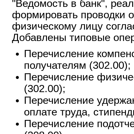
"Ведомость в банк", реа
формировать проводки о
физическому лицу согла
Добавлены типовые опе
Перечисление компенс
получателям (302.00);
Перечисление физиче
(302.00);
Перечисление удержан
оплате труда, стипенд
Перечисление подотч