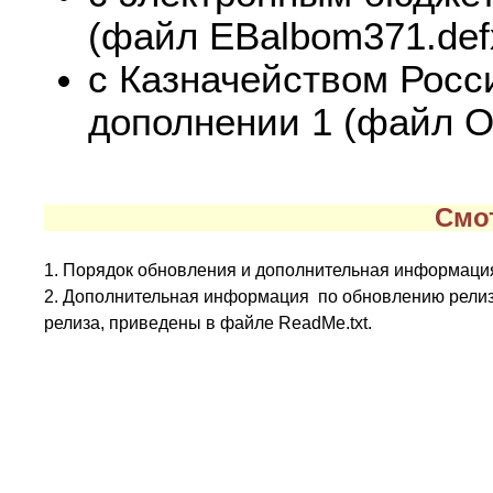
(файл EBalbom371.def
с Казначейством Росс
дополнении 1 (файл O
Смо
1. Порядок обновления и дополнительная информация
2. Дополнительная информация по обновлению релиз
релиза, приведены в файле ReadMe.txt.