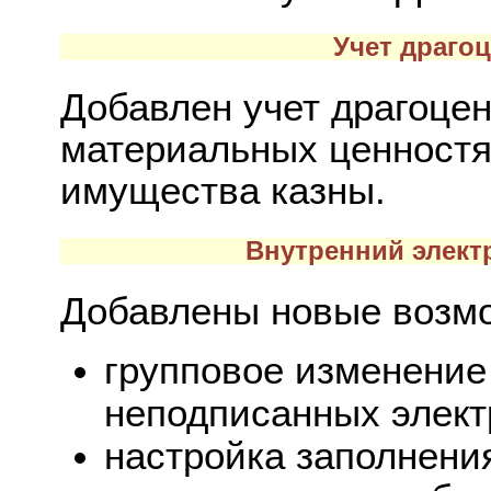
Учет драго
Добавлен учет драгоце
материальных ценностя
имущества казны.
Внутренний элект
Добавлены новые возм
групповое изменение
неподписанных элект
настройка заполнени