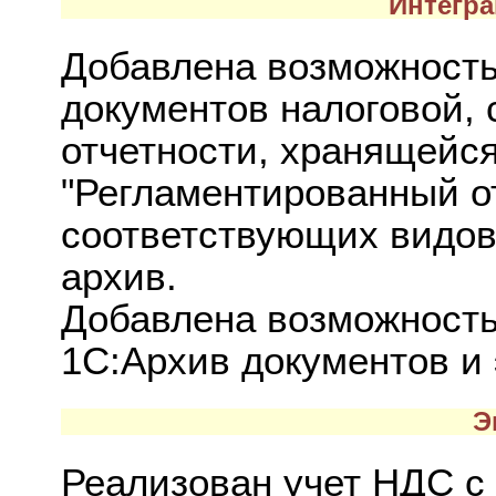
Интегра
Добавлена возможность
документов налоговой, 
отчетности, хранящейся
"Регламентированный от
соответствующих видов
архив.
Добавлена возможность
1С:Архив документов и
Э
Реализован учет НДС с 