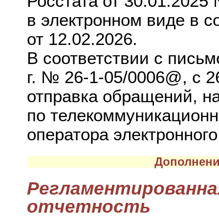
Росстата от 30.01.2025
в электронном виде в 
от 12.02.2026.
В соответствии с письм
г. № 26-1-05/0006@, с 
отправка обращений, н
по телекоммуникационн
оператора электронного
Дополнени
Регламентированна
отчетность