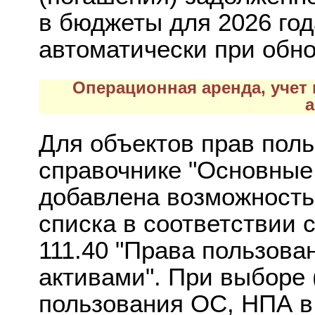
в бюджеты для 2026 год
автоматически при обн
Операционная аренда, уче
а
Для объектов прав пол
справочнике "Основные
добавлена возможность
списка в соответствии 
111.40 "Права пользов
активами". При выборе 
пользования ОС, НПА в 