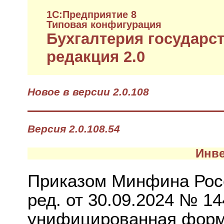
1C:Предприятие 8
Типовая конфигурация
Бухгалтерия государс
редакция 2.0
Новое в версии 2.0.108
Версия 2.0.108.54
Инве
Приказом Минфина Росс
ред. от 30.09.2024 № 1
унифицированная форма