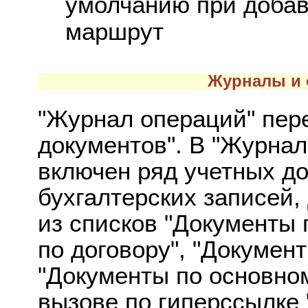
умолчанию при добав
маршрут
Журналы и 
"Журнал операций" пер
документов". В "Журнал
включен ряд учетных д
бухгалтерских записей,
из списков "Документы 
по договору", "Докумен
"Документы по основном
вызове по гиперссылке 