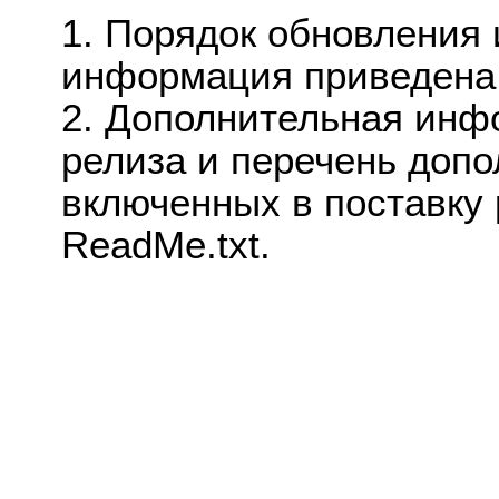
1. Порядок обновления
информация приведена 
2. Дополнительная ин
релиза и перечень доп
включенных в поставку
ReadMe.txt.