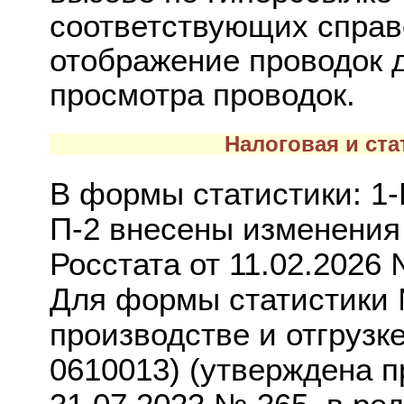
соответствующих спра
отображение проводок 
просмотра проводок.
Налоговая и ста
В формы статистики: 1
П-2 внесены изменения 
Росстата от 11.02.2026 
Для формы статистики 
производстве и отгрузк
0610013) (утверждена п