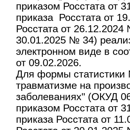
приказом Росстата от 3
приказа Росстата от 19
Росстата от 26.12.2024 
30.01.2025 № 34) реали
электронном виде в со
от 09.02.2026.
Для формы статистики 
травматизме на произв
заболеваниях" (ОКУД 0
приказом Росстата от 3
приказа Росстата от 11.