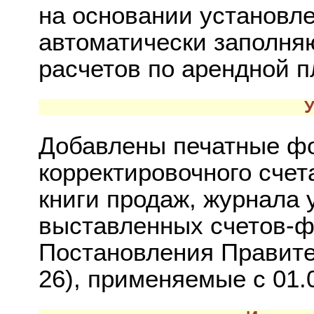
на основании установл
автоматически заполняю
расчетов по арендной п
У
Добавлены печатные ф
корректировочного счет
книги продаж, журнала 
выставленных счетов-ф
Постановления Правите
26), применяемые с 01.0