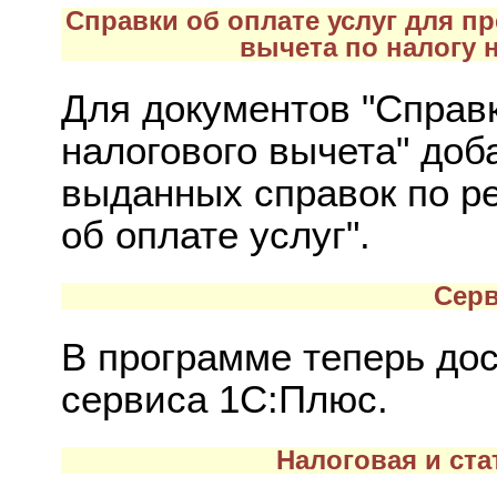
Справки об оплате услуг для п
вычета по налогу 
Для документов "Справк
налогового вычета" доб
выданных справок по р
об оплате услуг".
Серв
В программе теперь до
сервиса 1С:Плюс.
Налоговая и ста