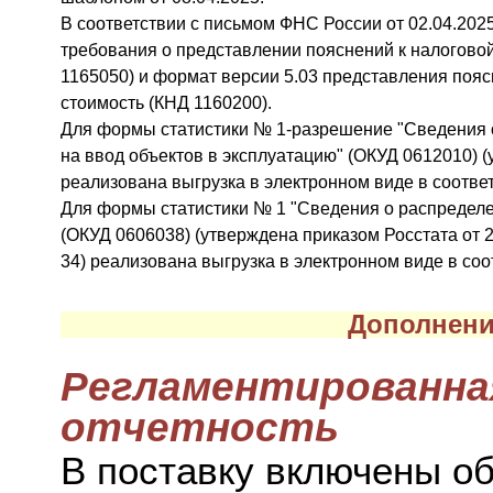
В соответствии с письмом ФНС России от 02.04.20
требования о представлении пояснений к налогово
1165050) и формат версии 5.03 представления пояс
стоимость (КНД 1160200).
Для формы статистики № 1-разрешение "Сведения 
на ввод объектов в эксплуатацию" (ОКУД 0612010) (
реализована выгрузка в электронном виде в соотве
Для формы статистики № 1 "Сведения о распределе
(ОКУД 0606038) (утверждена приказом Росстата от 2
34) реализована выгрузка в электронном виде в соо
Дополнени
Регламентированна
отчетность
В поставку включены о