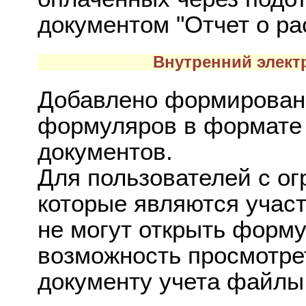
документом "Отчет о ра
Внутренний элект
Добавлено формировани
формуляров в формате 
документов.
Для пользователей с о
которые являются учас
не могут открыть форму
возможность просмотре
документу учета файлы