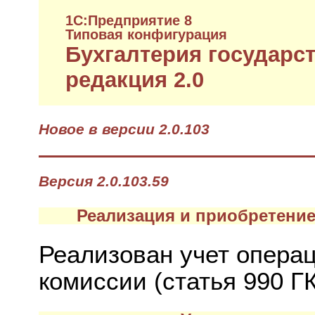
1C:Предприятие 8
Типовая конфигурация
Бухгалтерия государс
редакция 2.0
Новое в версии 2.0.103
Версия 2.0.103.59
Реализация и приобретение
Реализован учет опера
комиссии (статья 990 Г