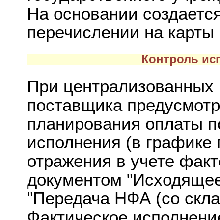
На основании создаетс
перечислении на карты 
Контроль ис
При централизованных 
поставщика предусмотр
планирования оплаты п
исполнения (в графике 
отражения в учете фак
документом "Исходящее
"Передача НФА (со скла
Фактическое исполнение