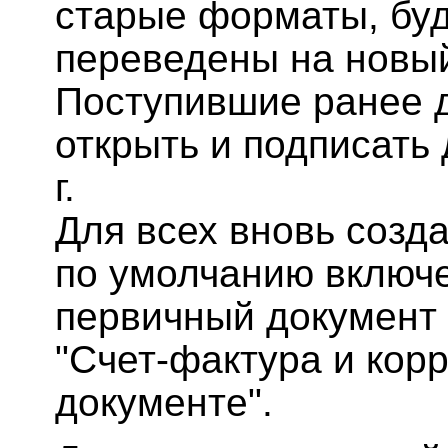
старые форматы, буд
переведены на новы
Поступившие ранее 
открыть и подписать
г.
Для всех вновь созд
по умолчанию включе
первичный документ 
"Счет-фактура и кор
документе".