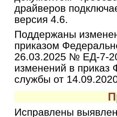
драйверов подключа
версия 4.6.
Поддержаны изменен
приказом Федеральн
26.03.2025 № ЕД-7-2
изменений в приказ 
службы от 14.09.202
П
Исправлены выявлен