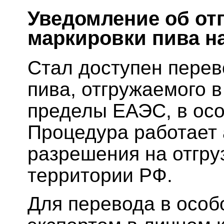
Уведомление об отг
маркировки пива на
Стал доступен перев
пива, отгружаемого 
пределы ЕАЭС, в осо
Процедура работает
разрешения на отгру
территории РФ.
Для перевода в особ