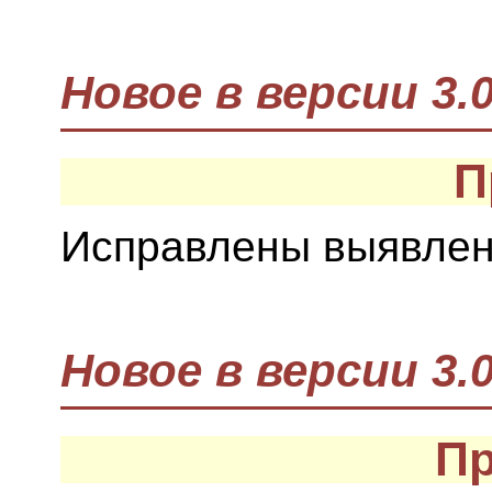
Новое в версии 3.0
П
Исправлены выявлен
Новое в версии 3.0
П