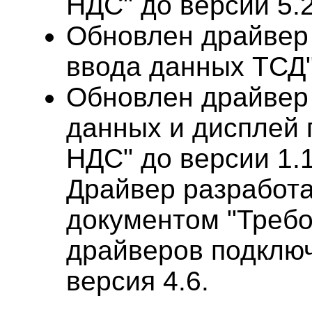
НДС" до версии 5.2
Обновлен драйвер 
ввода данных ТСД" 
Обновлен драйвер 
данных и дисплей 
НДС" до версии 1.1
Драйвер разработа
документом "Требо
драйверов подклю
версия 4.6.