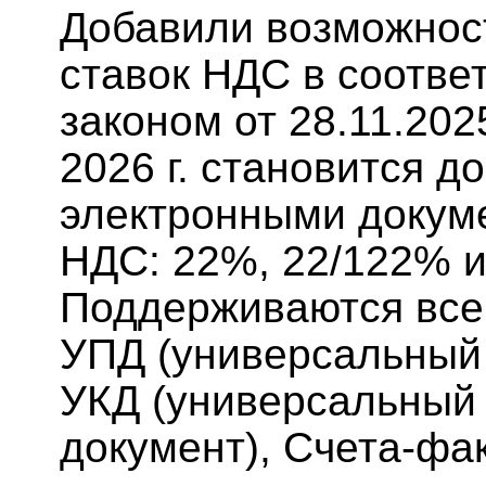
Добавили возможнос
ставок НДС в соотве
законом от 28.11.20
2026 г. становится д
электронными докум
НДС: 22%, 22/122% 
Поддерживаются все
УПД (универсальный 
УКД (универсальный
документ), Счета-фа