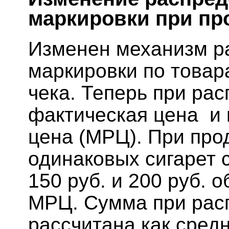
маркировки при пр
Изменен механизм р
маркировки по товар
чека. Теперь при ра
фактическая цена и
цена (МРЦ). При про
одинаковых сигарет 
150 руб. и 200 руб. 
МРЦ. Сумма при рас
рассчитана как сред