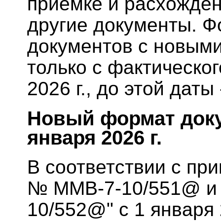
приемке и расхожден
другие документы. Ф
документов с новыми
только с фактическо
2026 г., до этой даты
Новый формат доку
января 2026 г.
В соответствии с пр
№ ММВ-7-10/551@ и 
10/552@" с 1 января 