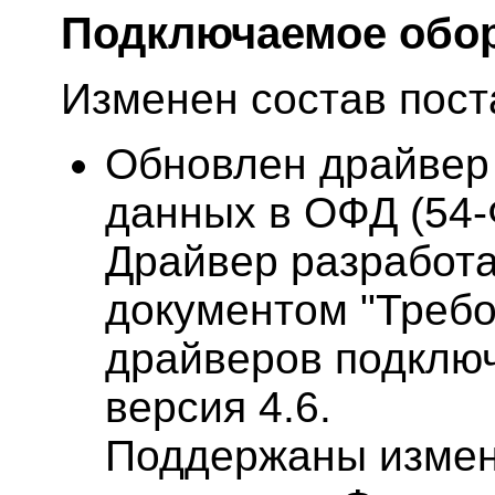
Подключаемое обо
Изменен состав пос
Обновлен драйвер
данных в ОФД (54-Ф
Драйвер разработа
документом "Требо
драйверов подклю
версия 4.6.
Поддержаны измен