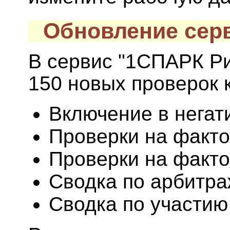
Обновление сер
В сервис "1СПАРК Р
150 новых проверок 
Включение в негат
Проверки на факт
Проверки на факто
Сводка по арбитр
Сводка по участию 