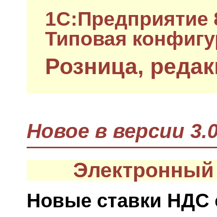
1C:Предприятие 
Типовая конфигу
Розница, редак
Новое в версии 3.0
Электронный
Новые ставки НДС с