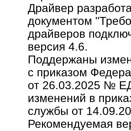
Драйвер разработа
документом "Требо
драйверов подклю
версия 4.6.
Поддержаны измен
с приказом Федер
от 26.03.2025 № Е
изменений в прика
службы от 14.09.2
Рекомендуемая ве