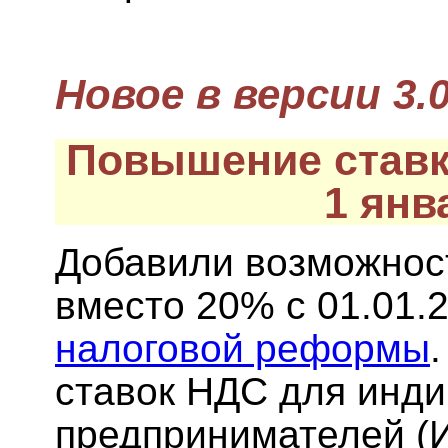
Новое в версии 3.0
Повышение ставк
1 янв
Добавили возможнос
вместо 20% с 01.01.2
налоговой реформы
ставок НДС для инд
предпринимателей (И