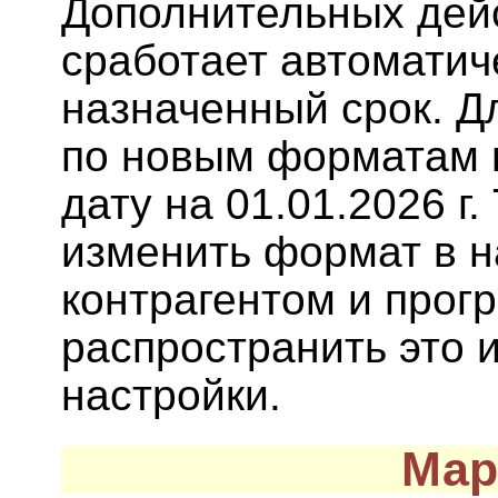
Дополнительных дейс
сработает автоматич
назначенный срок. Д
по новым форматам 
дату на 01.01.2026 г
изменить формат в н
контрагентом и прог
распространить это 
настройки.
Мар