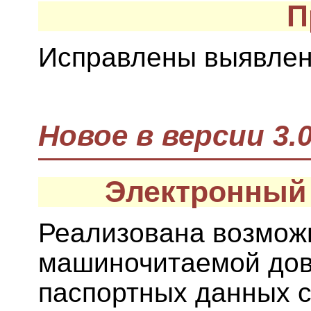
П
Исправлены выявлен
Новое в версии 3.0
Электронный
Реализована возмож
машиночитаемой дов
паспортных данных с