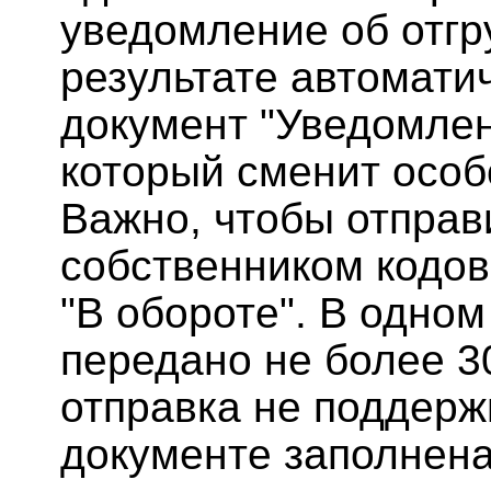
уведомление об отгру
результате автомати
документ "Уведомлен
который сменит особ
Важно, чтобы отправ
собственником кодов,
"В обороте". В одно
передано не более 30
отправка не поддерж
документе заполнена