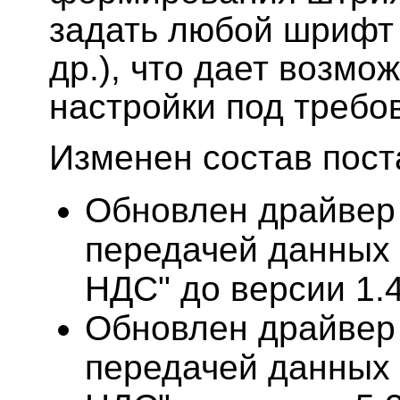
задать любой шрифт (A
др.), что дает возмо
настройки под требо
Изменен состав пос
Обновлен драйвер
передачей данных
НДС" до версии 1.4
Обновлен драйвер
передачей данных