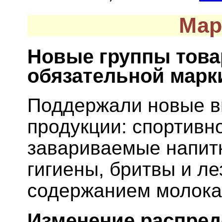
Мар
Новые группы това
обязательной марк
Поддержали новые в
продукции: спортивн
завариваемые напитк
гигиены, бритвы и ле
содержанием молока,
Изменение распред