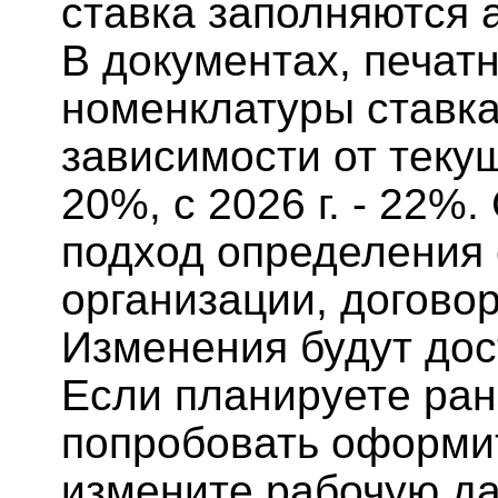
ставка заполняются 
В документах, печат
номенклатуры ставка
зависимости от текущ
20%, с 2026 г. - 22%
подход определения 
организации, договор
Изменения будут дост
Если планируете ран
попробовать оформит
измените рабочую дат