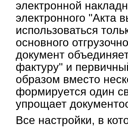
электронной накладн
электронного "Акта 
использоваться тольк
основного отгрузочно
документ объединяет 
фактуру" и первичны
образом вместо неск
формируется один св
упрощает документоо
Все настройки, в ко