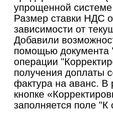
упрощенной системе
Размер ставки НДС о
зависимости от теку
Добавили возможнос
помощью документа "
операции "Корректир
получения доплаты с
фактура на аванс. В
кнопке «Корректиров
заполняется поле "К