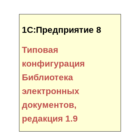
1С:Предприятие 8
Типовая
конфигурация
Библиотека
электронных
документов,
редакция 1.9