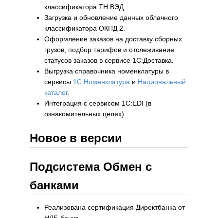
классификатора ТН ВЭД.
Загрузка и обновление данных облачного
классификатора ОКПД 2.
Оформление заказов на доставку сборных
грузов, подбор тарифов и отслеживание
статусов заказов в сервисе 1С:Доставка.
Выгрузка справочника номенклатуры в
сервисы
1С:Номенклатура
и
Национальный
каталог
.
Интеграция с сервисом 1C:EDI (в
ознакомительных целях).
Новое в версии
Подсистема Обмен с
банками
Реализована сертификация Директбанка от