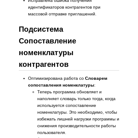
Исправлена ошибка получения
идентификаторов контрагентов при
массовой отправке приглашений.
Подсистема
Сопоставление
номенклатуры
контрагентов
Оптимизирована работа со
Словарем
сопоставления номенклатуры
:
Теперь программа обновляет и
наполняет словарь только тогда, когда
используется сопоставление
номенклатуры. Это необходимо, чтобы
избежать лишней нагрузки программы и
снижения производительности работы
пользователя.