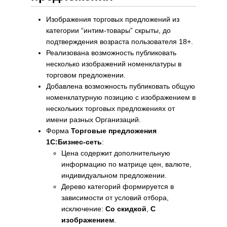
Изображения торговых предложений из
категории “интим-товары” скрыты, до
подтверждения возраста пользователя 18+.
Реализована возможность публиковать
несколько изображений номенклатуры в
торговом предложении.
Добавлена возможность публиковать общую
номенклатурную позицию с изображением в
нескольких торговых предложениях от
имени разных Организаций.
Форма
Торговые предложения
1С:Бизнес-сеть
:
Цена содержит дополнительную
информацию по матрице цен, валюте,
индивидуальном предложении.
Дерево категорий формируется в
зависимости от условий отбора,
исключение:
Со скидкой
,
С
изображением
.