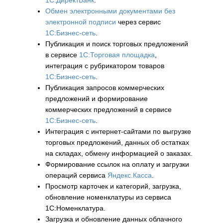
1С:ДиректБанк
.
Обмен электронными документами без
электронной подписи
через сервис
1С:Бизнес-сеть
.
Публикация и поиск торговых предложений
в сервисе
1С:Торговая площадка
,
интеграция с рубрикатором товаров
1С:Бизнес-сеть
.
Публикация запросов коммерческих
предложений и формирование
коммерческих предложений в сервисе
1С:Бизнес-сеть
.
Интеграция с интернет-сайтами по выгрузке
торговых предложений, данных об остатках
на складах, обмену информацией о заказах.
Формирование ссылок на оплату и загрузки
операций сервиса
Яндекс.Касса
.
Просмотр карточек и категорий, загрузка,
обновление номенклатуры из сервиса
1С:Номенклатура.
Загрузка и обновление данных облачного