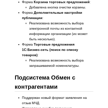
Форма
Корзина торговых предложений
:
Добавлена кнопка очистки корзины.
Форма
Дополнительные настройки
публикации
:
Реализована возможность выбора
электронной почты из контактной
информации организации (их может
быть несколько).
Форма
Торговые предложения
1С:Бизнес-сеть (поиск по списку
товаров)
:
Реализована возможность выбора
запрашиваемой номенклатуры.
Подсистема Обмен с
контрагентами
Поддержан новый формат заявления на
отзыв МЧД.