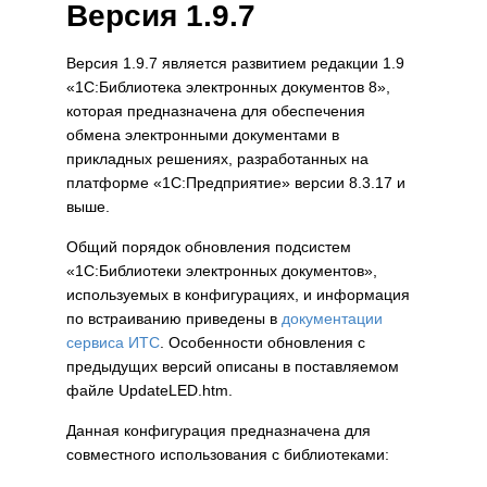
Версия 1.9.7
Версия 1.9.7 является развитием редакции 1.9
«1С:Библиотека электронных документов 8»,
которая предназначена для обеспечения
обмена электронными документами в
прикладных решениях, разработанных на
платформе «1С:Предприятие» версии 8.3.17 и
выше.
Общий порядок обновления подсистем
«1С:Библиотеки электронных документов»,
используемых в конфигурациях, и информация
по встраиванию приведены в
документации
сервиса ИТС
. Особенности обновления с
предыдущих версий описаны в поставляемом
файле UpdateLED.htm.
Данная конфигурация предназначена для
совместного использования с библиотеками: