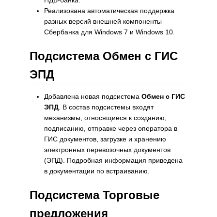
НДБ-банка.
Реализована автоматическая поддержка
разных версий внешней компоненты
Сбербанка для Windows 7 и Windows 10.
Подсистема Обмен с ГИС
ЭПД
Добавлена новая подсистема
Обмен с ГИС
ЭПД
. В состав подсистемы входят
механизмы, относящиеся к созданию,
подписанию, отправке через оператора в
ГИС документов, загрузке и хранению
электронных перевозочных документов
(ЭПД). Подробная информация приведена
в документации по встраиванию.
Подсистема Торговые
предложения