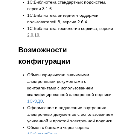
1С:Библиотека стандартных подсистем,
версии 3.1.6
1С:Библиотека интернет-поддержки
пользователей 8, версии 2.6.4
1С:Библиотека технологии сервиса, версии
2.0.10.
Возможности
конфигурации
Обмен юридически значимыми
электронными документами с
контрагентами с использованием
квалифицированной электронной подписи
1С-ЭДО
.
Оформление и подписание внутренних
электронных документов с использованием
усиленной и простой электронной подписи.
Обмен с банками через сервис