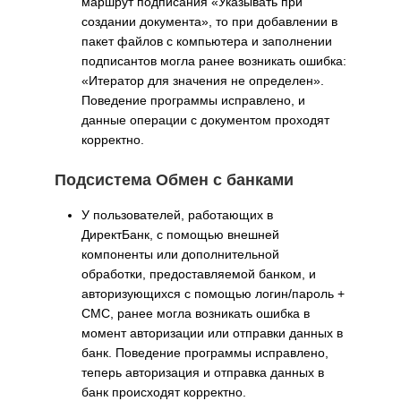
маршрут подписания «Указывать при
создании документа», то при добавлении в
пакет файлов с компьютера и заполнении
подписантов могла ранее возникать ошибка:
«Итератор для значения не определен».
Поведение программы исправлено, и
данные операции с документом проходят
корректно.
Подсистема Обмен с банками
У пользователей, работающих в
ДиректБанк, с помощью внешней
компоненты или дополнительной
обработки, предоставляемой банком, и
авторизующихся с помощью логин/пароль +
СМС, ранее могла возникать ошибка в
момент авторизации или отправки данных в
банк. Поведение программы исправлено,
теперь авторизация и отправка данных в
банк происходят корректно.