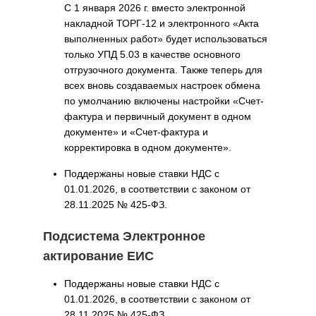
С 1 января 2026 г. вместо электронной
накладной ТОРГ-12 и электронного «Акта
выполненных работ» будет использоваться
только УПД 5.03 в качестве основного
отгрузочного документа. Также теперь для
всех вновь создаваемых настроек обмена
по умолчанию включены настройки «Счет-
фактура и первичный документ в одном
документе» и «Счет-фактура и
корректировка в одном документе».
Поддержаны новые ставки НДС с
01.01.2026, в соответствии с законом от
28.11.2025 № 425-ФЗ.
Подсистема Электронное
актирование ЕИС
Поддержаны новые ставки НДС с
01.01.2026, в соответствии с законом от
28.11.2025 № 425-ФЗ.