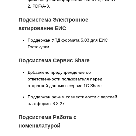
2, PDF/A-3.
Подсистема Электронное
актирование ЕИС
Поддержан УПД формата 5.03 для ЕИС
Госзакупки.
Подсистема Сервис Share
Добавлено предупреждение об
ответственности пользователя перед
отправкой данных в сервис 1С:Share.
Поддержан режим совместимости с версией
платформы 8.3.27.
Подсистема Работа с
номенклатурой