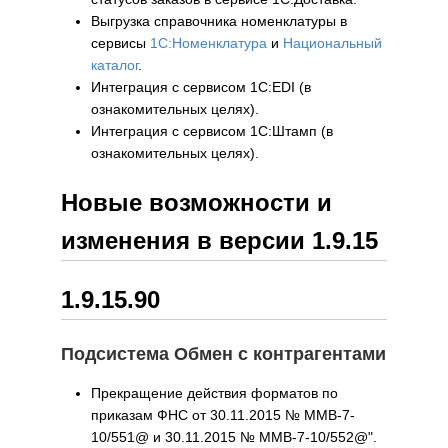
Выгрузка справочника номенклатуры в
сервисы
1С:Номенклатура
и
Национальный
каталог
.
Интеграция с сервисом 1C:EDI (в
ознакомительных целях).
Интеграция с сервисом 1C:Штамп (в
ознакомительных целях).
Новые возможности и
изменения в версии 1.9.15
1.9.15.90
Подсистема Обмен с контрагентами
Прекращение действия форматов по
приказам ФНС от 30.11.2015 № ММВ-7-
10/551@ и 30.11.2015 № ММВ-7-10/552@".