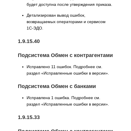
будет доступна после утверждения приказа.
Детализирован вывод ошибок,
возвращаемых операторами и сервисом
1С-ЭДО.
1.9.15.40
Подсистема Обмен с контрагентами
Исправлено 11 ошибок. Подробнее см.
раздел «Исправленные ошибки в версии».
Подсистема Обмен с банками
Исправлена 1 ошибка. Подробнее см.
раздел «Исправленные ошибки в версии».
1.9.15.33