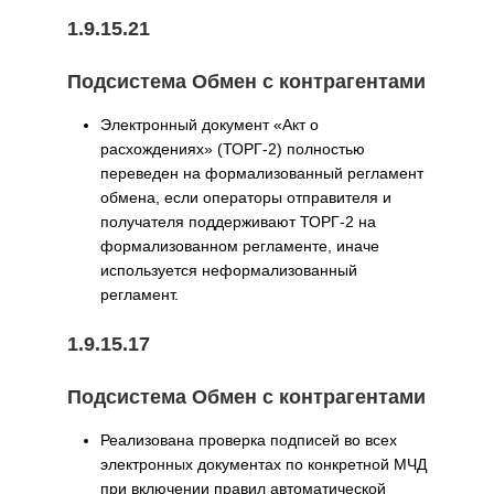
1.9.15.21
Подсистема Обмен с контрагентами
Электронный документ «Акт о
расхождениях» (ТОРГ-2) полностью
переведен на формализованный регламент
обмена, если операторы отправителя и
получателя поддерживают ТОРГ-2 на
формализованном регламенте, иначе
используется неформализованный
регламент.
1.9.15.17
Подсистема Обмен с контрагентами
Реализована проверка подписей во всех
электронных документах по конкретной МЧД
при включении правил автоматической