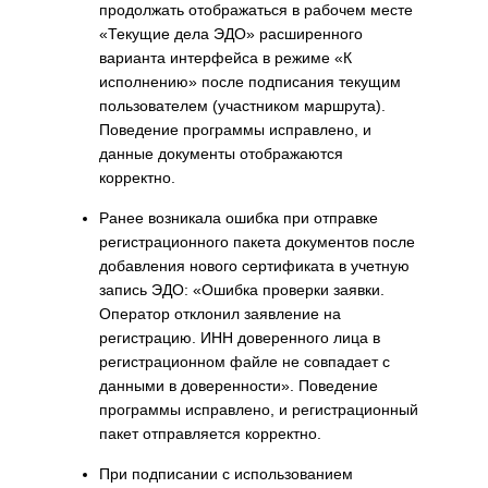
продолжать отображаться в рабочем месте
«Текущие дела ЭДО» расширенного
варианта интерфейса в режиме «К
исполнению» после подписания текущим
пользователем (участником маршрута).
Поведение программы исправлено, и
данные документы отображаются
корректно.
Ранее возникала ошибка при отправке
регистрационного пакета документов после
добавления нового сертификата в учетную
запись ЭДО: «Ошибка проверки заявки.
Оператор отклонил заявление на
регистрацию. ИНН доверенного лица в
регистрационном файле не совпадает с
данными в доверенности». Поведение
программы исправлено, и регистрационный
пакет отправляется корректно.
При подписании с использованием