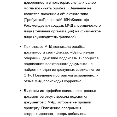
доверенности в некоторых случаях ранее
могла возникать ошибка: «Значение не
является значением объектного типа
(ТребуетсяПроверкаМЧДНаКлиенте)».
Рекомендуется создать МЧД с юридического
лица (головная организация) на физическое
лицо (руководитель филиала).
При отзыве МЧД возникала ошибка
доступности сертификата: «Выполнение
операции: действие подписать. В процессе
подписания электронного документа не
найден ни один из доступных сертификатов
ЭП». Поведение программы исправлено, и
отзыв МЧД происходит корректно.
В легком интерфейсе списка электронных
документов отсутствовала подсветка
документов с МЧД, которые не прошли
проверку. Поведение программы
скорректировано, теперь добавлена