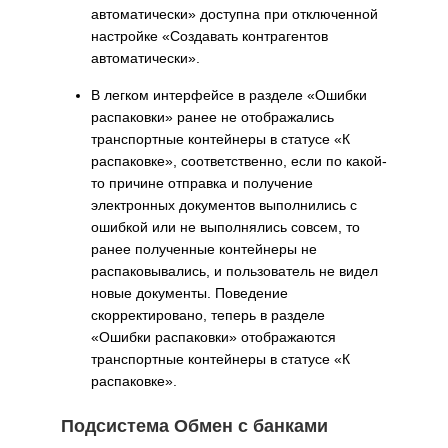
автоматически» доступна при отключенной
настройке «Создавать контрагентов
автоматически».
В легком интерфейсе в разделе «Ошибки
распаковки» ранее не отображались
транспортные контейнеры в статусе «К
распаковке», соответственно, если по какой-
то причине отправка и получение
электронных документов выполнились с
ошибкой или не выполнялись совсем, то
ранее полученные контейнеры не
распаковывались, и пользователь не видел
новые документы. Поведение
скорректировано, теперь в разделе
«Ошибки распаковки» отображаются
транспортные контейнеры в статусе «К
распаковке».
Подсистема Обмен с банками