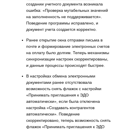
создании учетного документа возникала
ошибка: «Проверка мутабельных значений
на заполненность не поддерживается».
Поведение программы исправлено, и
документ учета создается корректно.
Ранее открытие окна отправки письма в
почте и формирование электронных счетов
на оплату было долгим. Теперь механизмы
синхронизации настроек скорректированы,
и данные процессы происходят быстрее.
В настройках обмена электронными
документами ранее отсутствовала
возможность снять флажок с настройки
«Принимать приглашения к ЭДО
автоматически», если была отключена
настройка «Создавать контрагентов
автоматически». Поведение
скорректировано, теперь возможность снять
флажок «Принимать приглашения к ЭДО