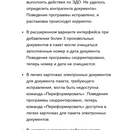
выполнить действия по ЭДО. Не удалось
определить контрагента документа».
Поведение программы исправлено, и
распаковка происходит корректно.
В расширенном варианте интерфейса при
добавлении более 3 произвольных
документов в пакет могли очищаться
заполненные номер и дата документа.
Поведение программы скорректировано,
теперь номер и дата не очищаются.
В легких карточках электронных документов
для документа пакета, требующего
исправления, могла быть недоступна
команда «Переформировать». Поведение
программы скорректировано, теперь
команда «Переформировать» доступна в
легких карточках для пакета электронных
документов.