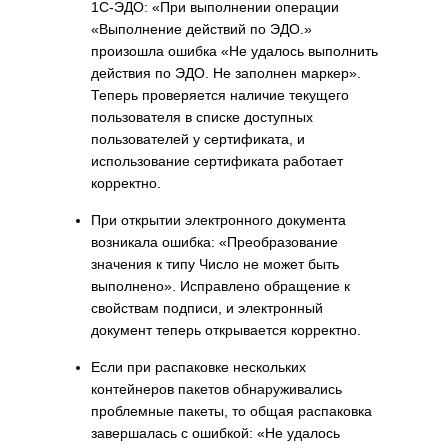
1С-ЭДО: «При выполнении операции
«Выполнение действий по ЭДО.»
произошла ошибка «Не удалось выполнить
действия по ЭДО. Не заполнен маркер».
Теперь проверяется наличие текущего
пользователя в списке доступных
пользователей у сертификата, и
использование сертификата работает
корректно.
При открытии электронного документа
возникала ошибка: «Преобразование
значения к типу Число не может быть
выполнено». Исправлено обращение к
свойствам подписи, и электронный
документ теперь открывается корректно.
Если при распаковке нескольких
контейнеров пакетов обнаруживались
проблемные пакеты, то общая распаковка
завершалась с ошибкой: «Не удалось