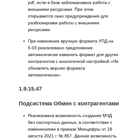
pdf, если в базе заблокирована работа с
внешними ресурсами. При этом
открывается окно предупреждения для
разблокировки работы с внешними
ресурсами.
При изменении вручную формата УПД на
5.03 реализовано предложение
автоматически изменить формат для других
контрагентов с аналогичной настройкой «Не
обновлять версию формата
автоматически».
1.9.15.47
Подсистема Обмен с контрагентами
Реализована возможность создания МЧД
без паспортных данных, в соответствии с
изменениями в приказе Минцифры от 18
августа 2021 г. № 857. Данная возможность