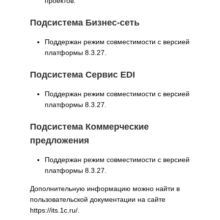
проектов.
Подсистема Бизнес-сеть
Поддержан режим совместимости с версией
платформы 8.3.27.
Подсистема Сервис EDI
Поддержан режим совместимости с версией
платформы 8.3.27.
Подсистема Коммерческие
предложения
Поддержан режим совместимости с версией
платформы 8.3.27.
Дополнительную информацию можно найти в
пользовательской документации на сайте
https://its.1c.ru/.