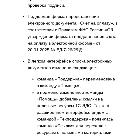
проверки подписи.
Поддержан формат представления
электронного документа «Счет на оплату», в
соответствии с Приказом ФНС России «Об
утверждении формата представления счета
на оплату в электронной форме» от
20.01.2025 № ЕД-7-26/29@.
В легком интерфейсе списка электронных
документов изменено следующее:
команда «Поддержка» переименована
в команду «Помощь»;
в подменю измененной команды
«Помощь» добавлены ссылки на
полезные ресурсы 1С-ЭДО. Также в
расширенном интерфейсе рядом с
командой «Техподдержка» появилась
команда «Ссылки» для перехода к
ресурсам с полезными материалами