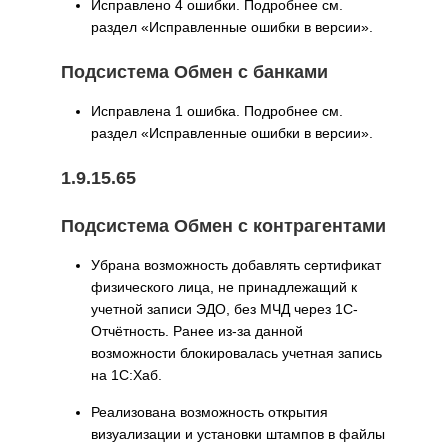
Исправлено 4 ошибки. Подробнее см.
раздел «Исправленные ошибки в версии».
Подсистема Обмен с банками
Исправлена 1 ошибка. Подробнее см.
раздел «Исправленные ошибки в версии».
1.9.15.65
Подсистема Обмен с контрагентами
Убрана возможность добавлять сертификат
физического лица, не принадлежащий к
учетной записи ЭДО, без МЧД через 1С-
Отчётность. Ранее из-за данной
возможности блокировалась учетная запись
на 1С:Хаб.
Реализована возможность открытия
визуализации и установки штампов в файлы