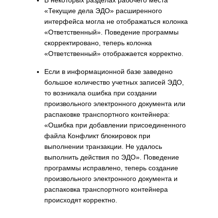
В некоторых разделах рабочего места
«Текущие дела ЭДО» расширенного
интерфейса могла не отображаться колонка
«Ответственный». Поведение программы
скорректировано, теперь колонка
«Ответственный» отображается корректно.
Если в информационной базе заведено
большое количество учетных записей ЭДО,
то возникала ошибка при создании
произвольного электронного документа или
распаковке транспортного контейнера:
«Ошибка при добавлении присоединенного
файла Конфликт блокировок при
выполнении транзакции. Не удалось
выполнить действия по ЭДО». Поведение
программы исправлено, теперь создание
произвольного электронного документа и
распаковка транспортного контейнера
происходят корректно.