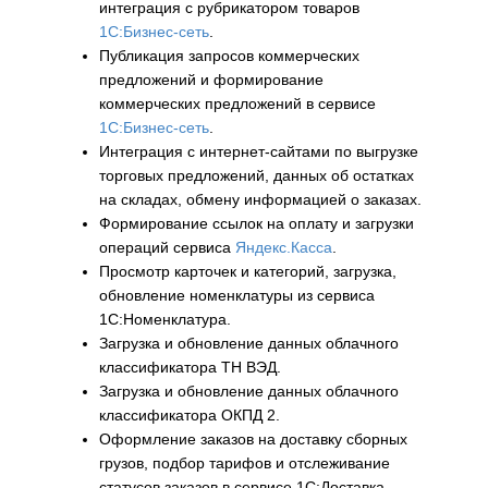
интеграция с рубрикатором товаров
1С:Бизнес-сеть
.
Публикация запросов коммерческих
предложений и формирование
коммерческих предложений в сервисе
1С:Бизнес-сеть
.
Интеграция с интернет-сайтами по выгрузке
торговых предложений, данных об остатках
на складах, обмену информацией о заказах.
Формирование ссылок на оплату и загрузки
операций сервиса
Яндекс.Касса
.
Просмотр карточек и категорий, загрузка,
обновление номенклатуры из сервиса
1С:Номенклатура.
Загрузка и обновление данных облачного
классификатора ТН ВЭД.
Загрузка и обновление данных облачного
классификатора ОКПД 2.
Оформление заказов на доставку сборных
грузов, подбор тарифов и отслеживание
статусов заказов в сервисе 1С:Доставка.