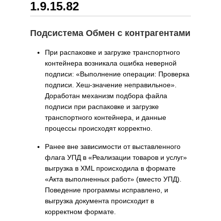
1.9.15.82
Подсистема Обмен с контрагентами
При распаковке и загрузке транспортного
контейнера возникала ошибка неверной
подписи: «Выполнение операции: Проверка
подписи. Хеш-значение неправильное».
Доработан механизм подбора файла
подписи при распаковке и загрузке
транспортного контейнера, и данные
процессы происходят корректно.
Ранее вне зависимости от выставленного
флага УПД в «Реализации товаров и услуг»
выгрузка в XML происходила в формате
«Акта выполненных работ» (вместо УПД).
Поведение программы исправлено, и
выгрузка документа происходит в
корректном формате.