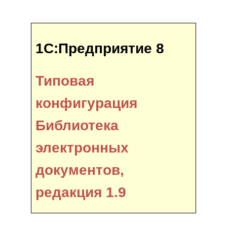
1С:Предприятие 8
Типовая
конфигурация
Библиотека
электронных
документов,
редакция 1.9