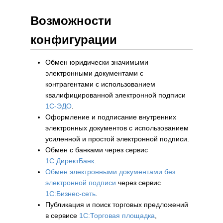
Возможности
конфигурации
Обмен юридически значимыми
электронными документами с
контрагентами с использованием
квалифицированной электронной подписи
1С-ЭДО
.
Оформление и подписание внутренних
электронных документов с использованием
усиленной и простой электронной подписи.
Обмен с банками через сервис
1С:ДиректБанк
.
Обмен электронными документами без
электронной подписи
через сервис
1С:Бизнес-сеть
.
Публикация и поиск торговых предложений
в сервисе
1С:Торговая площадка
,