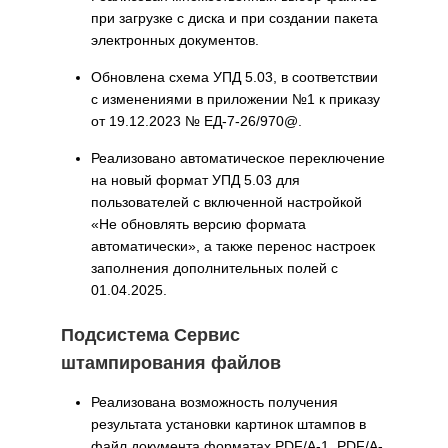
при загрузке с диска и при создании пакета
электронных документов.
Обновлена схема УПД 5.03, в соответствии
с изменениями в приложении №1 к приказу
от 19.12.2023 № ЕД-7-26/970@.
Реализовано автоматическое переключение
на новый формат УПД 5.03 для
пользователей с включенной настройкой
«Не обновлять версию формата
автоматически», а также перенос настроек
заполнения дополнительных полей с
01.04.2025.
Подсистема Сервис
штампирования файлов
Реализована возможность получения
результата установки картинок штампов в
файл документа форматах PDF/A-1, PDF/A-