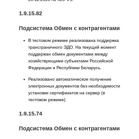
1.9.15.82
Подсистема Обмен с контрагентами
В тестовом режиме реализована поддержка
трансграничного ЭДО. На текущий момент
поддержан обмен документами между
хозяйствующими субъектами Российской
Федерации и Республики Беларусь.
Реализовано автоматическое получение
электронных документов без необходимости
установки сертификатов на сервер (в
тестовом режиме).
1.9.15.74
Подсистема Обмен с контрагентами