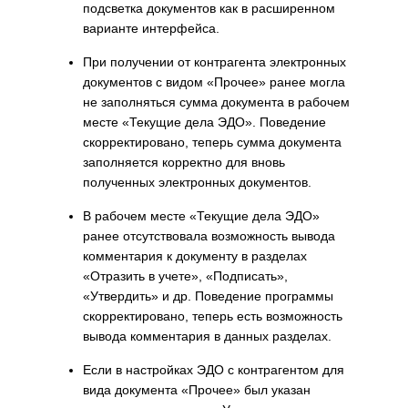
подсветка документов как в расширенном
варианте интерфейса.
При получении от контрагента электронных
документов с видом «Прочее» ранее могла
не заполняться сумма документа в рабочем
месте «Текущие дела ЭДО». Поведение
скорректировано, теперь сумма документа
заполняется корректно для вновь
полученных электронных документов.
В рабочем месте «Текущие дела ЭДО»
ранее отсутствовала возможность вывода
комментария к документу в разделах
«Отразить в учете», «Подписать»,
«Утвердить» и др. Поведение программы
скорректировано, теперь есть возможность
вывода комментария в данных разделах.
Если в настройках ЭДО с контрагентом для
вида документа «Прочее» был указан