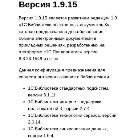
Версия 1.9.15
Версия 1.9.15 является развитием редакции 1.9
«1С:Библиотека электронных документов 8»,
которая предназначена для обеспечения
обмена электронными документами в
прикладных решениях, разработанных на
платформе «1С:Предприятие» версии
8.3.24.1548 и выше.
Данная конфигурация предназначена для
совместного использования с библиотеками:
1С:Библиотека стандартных подсистем,
версии 3.1.11.
1С:Библиотека интернет-поддержки
пользователей 8, версии 2.7.4.
1С:Библиотека технологии сервиса, версии
2.0.14.
1С:Библиотека синхронизации данных,
версии 1.0.4.