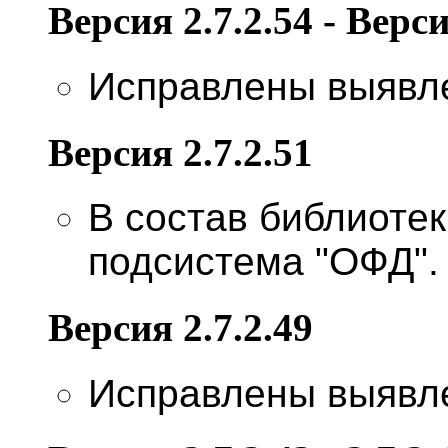
Версия 2.7.2.54 - Верси
Исправлены выявл
Версия 2.7.2.51
В состав библиоте
подсистема "ОФД".
Версия 2.7.2.49
Исправлены выявл