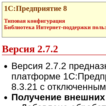
1С:Предприятие 8
Типовая конфигурация
Библиотека Интернет-поддержки пользо
Версия 2.7.2
Версия 2.7.2 предназ
платформе 1С:Предпр
8.3.21 с отключенны
Получение внешних