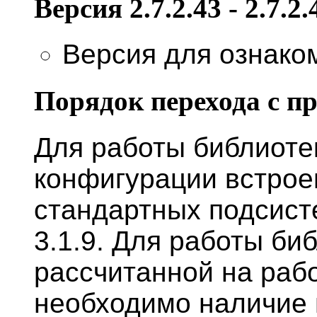
Версия 2.7.2.43 - 2.7.2.
Версия для ознако
Порядок перехода с п
Для работы библиоте
конфигурации встрое
стандартных подсист
3.1.9. Для работы би
рассчитанной на рабо
необходимо наличие 