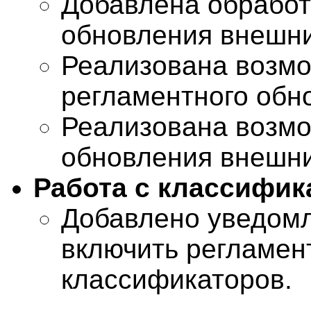
Добавлена обработ
обновления внешни
Реализована возмо
регламентного обн
Реализована возмо
обновления внешни
Работа с классифик
Добавлено уведомл
включить регламен
классификаторов.