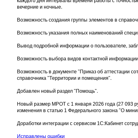
каждого дня интервалы времени работы с точностью
вечерние и ночные.
Возможность создания группы элементов в справоч
Возможность указания полных наименований специ
Вывод подробной информации о пользователе, заб
Возможность выбора видов контактной информации 
Возможность в документе "Приказ об аттестации со
справочника "Территории и помещения".
Добавлен новый раздел "Помощь".
Новый размер МРОТ с 1 января 2026 года (27 093 р
изменения в статью 1 Федерального закона "О миним
Доработки интеграции с сервисом 1С:Кабинет сотру
Исправлены ошибки