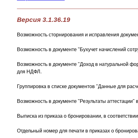
Версия 3.1.36.19
Возможность сторнирования и исправления документ
Возможность в документе "Бухучет начислений сотр
Возможность в документе "Доход в натуральной фо
для НДФЛ.
Группировка в списке документов "Данные для расч
Возможность в документе "Результаты аттестации" 
Выписка из приказа о бронировании, в соответстви
Отдельный номер для печати в приказах о бронирова