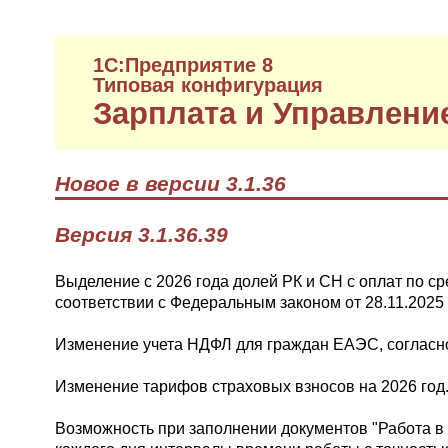
1C:Предприятие 8
Типовая конфигурация
Зарплата и Управлени
Новое в версии 3.1.36
Версия 3.1.36.39
Выделение с 2026 года долей РК и СН с оплат по 
соответствии с Федеральным законом от 28.11.2025
Изменение учета НДФЛ для граждан ЕАЭС, согласно
Изменение тарифов страховых взносов на 2026 год
Возможность при заполнении документов "Работа в 