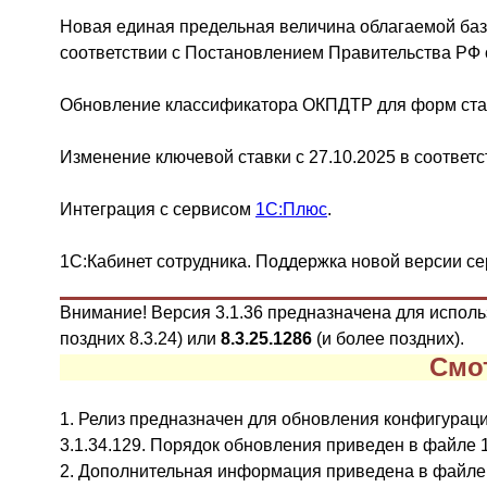
Новая единая предельная величина облагаемой базы
соответствии с Постановлением Правительства РФ о
Обновление классификатора ОКПДТР для форм ста
Изменение ключевой ставки с 27.10.2025 в соответ
Интеграция с сервисом
1С:Плюс
.
1С:Кабинет сотрудника. Поддержка новой версии сер
Внимание! Версия 3.1.36 предназначена для испол
поздних
8.3.24
)
или
8.3.25.1286
(и более поздних
)
.
Смо
1. Релиз предназначен для обновления конфигураций ве
3.1.34.129. Порядок обновления приведен в файле 
2. Дополнительная информация приведена в файле 