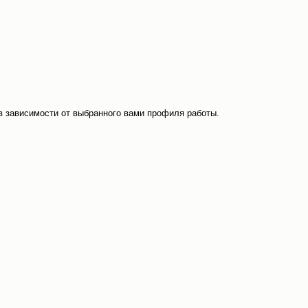
в зависимости от выбранного вами профиля работы.