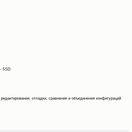
 SSD.
редактирования, отладки, сравнения и объединения конфигураций