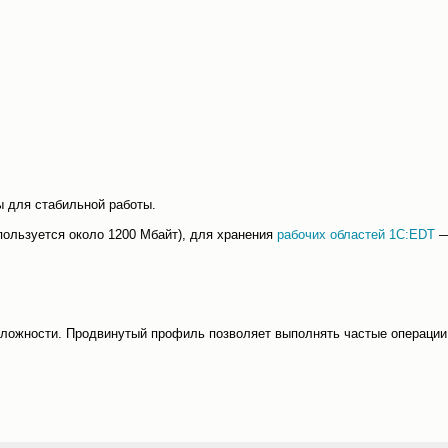
 для стабильной работы.
ользуется около 1200 Мбайт), для хранения
рабочих областей 1C:EDT
—
ложности. Продвинутый профиль позволяет выполнять частые операции 