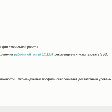
 для стабильной работы.
 хранения
рабочих областей 1C:EDT
рекомендуется использовать SSD.
сложности. Рекомендуемый профиль обеспечивает достаточный уровень