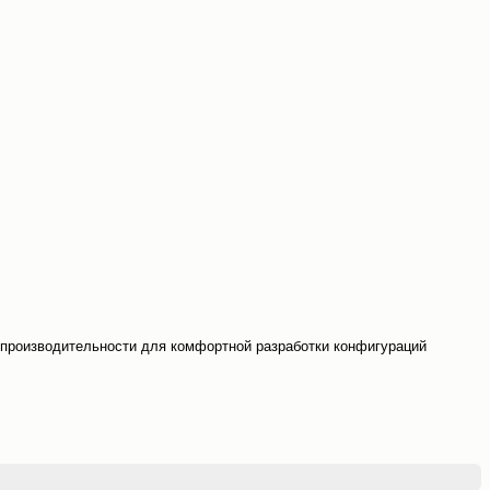
 производительности для комфортной разработки конфигураций