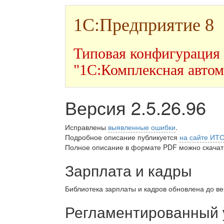
1С:Предприятие 8
Типовая конфигурация
"1С:Комплексная автом
Версия 2.5.26.96
Исправлены
выявленные ошибки
.
Подробное описание публикуется
на сайте ИТ
Полное описание в формате PDF можно скачать
Зарплата и кадры
Библиотека зарплаты и кадров обновлена до в
Регламентированный 