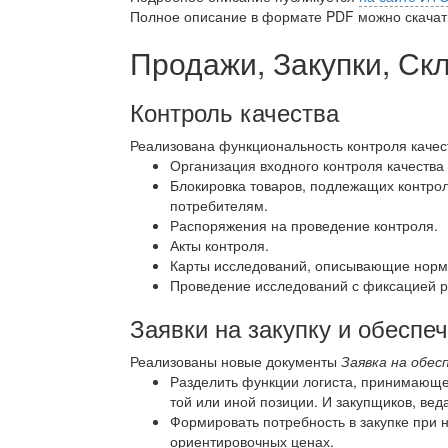
Полное описание в формате PDF можно скачать
Продажи, Закупки, Ск
Контроль качества
Реализована функциональность контроля каче
Организация входного контроля качества
Блокировка товаров, подлежащих контрол
потребителям.
Распоряжения на проведение контроля.
Акты контроля.
Карты исследований, описывающие норма
Проведение исследований с фиксацией р
Заявки на закупку и обеспе
Реализованы новые документы
Заявка на обес
Разделить функции логиста, принимающе
той или иной позиции. И закупщиков, ве
Формировать потребность в закупке при 
ориентировочных ценах.