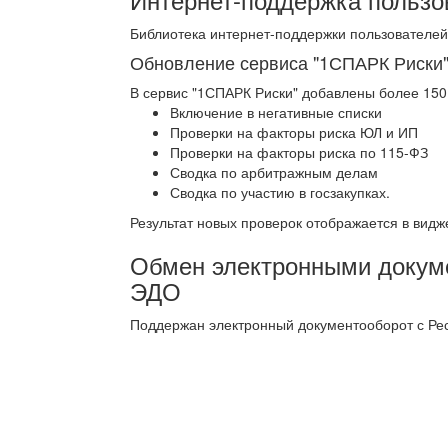
Библиотека интернет-поддержки пользователе
Обновление сервиса "1СПАРК Риски
В сервис "1СПАРК Риски" добавлены более 150 
Включение в негативные списки
Проверки на факторы риска ЮЛ и ИП
Проверки на факторы риска по 115-ФЗ
Сводка по арбитражным делам
Сводка по участию в госзакупках.
Результат новых проверок отображается в видже
Обмен электронными докуме
ЭДО
Поддержан электронный документооборот с Рес