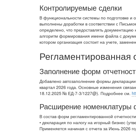
Контролируемые сделки
В функциональности системы по подготовке и 
выполнены доработки в соответствии с Письмо
определено, что предоставлять документацию
алгоритм формирования имени файла с докумен
котором организация состоит на учете, замене
Регламентированная 
Заполнение форм отчетност
Добавлено автозаполнение формы декларации п
квартал 2026 года. Основные изменения связа
18.12.2025 № ЕД-7-3/1227@). Подробнее см.
ht
Расширение номенклатуры 
В состав форм регламентированной отчетности
• декларация по налогу на игорный бизнес (ут
Применяется начиная с отчета за Июнь 2026 го