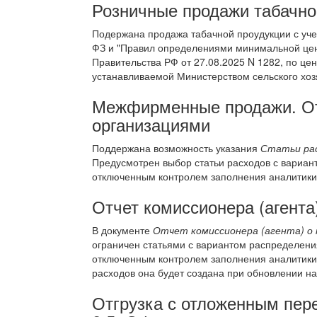
Розничные продажи табачно
Подержана продажа табачной проудукции с учет
ФЗ и "Правил определениями минимальной цен
Правительства РФ от 27.08.2025 N 1282, по це
устанавливаемой Министерством сельского хоз
Межфирменные продажи. От
организациями
Поддержана возможность указания
Статьи ра
Предусмотрен выбор статьи расходов с вариа
отключенным контролем заполнения аналитики
Отчет комиссионера (агента
В документе
Отчет комиссионера (агента) о
ограничен статьями с вариантом распределения
отключенным контролем заполнения аналитики.
расходов она будет создана при обновлении на
Отгрузка с отложенным пер