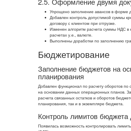
2.5. Оформление двумя док
Упрощено заполнение авансов в форме 
Добавлен контроль допустимой суммы кр
договору с клиентом при отгрузке.
Изменен алгоритм расчета суммы НДС в 
расчетах у.е., валюте.
Выполнены доработки по заполнению гра
Бюджетирование
Заполнение бюджетов на ос
планирования
Добавлен функционал по расчету оборотов по 
на основании данных операционных планов. З
расчета связанных остатков и оборотов бюджет
планирования, так и в экземпляре бюджета.
Контроль лимитов бюджета 
Появилась возможность контролировать лимиты