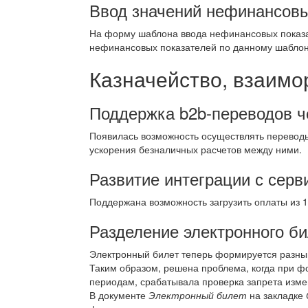
Ввод значений нефинансовы
На форму шаблона ввода нефинансовых показа
нефинансовых показателей по данному шаблон
Казначейство, взаимо
Поддержка b2b-переводов 
Появилась возможность осуществлять перевод
ускорения безналичных расчетов между ними.
Развитие интеграции с серв
Поддержана возможность загрузить оплаты из 
Разделение электронного б
Электронный билет теперь формируется разным
Таким образом, решена проблема, когда при ф
периодам, срабатывала проверка запрета изме
В документе
Электронный билет
на закладке