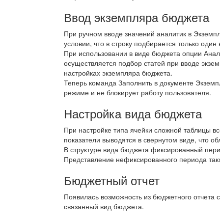
Ввод экземпляра бюджета
При ручном вводе значений аналитик в Экземп
условии, что в строку подбирается только один 
При использовании в виде бюджета опции Анал
осуществляется подбор статей при вводе экзем
настройках экземпляра бюджета.
Теперь команда Заполнить в документе Экземп
режиме и не блокирует работу пользователя.
Настройка вида бюджета
При настройке типа ячейки сложной таблицы в
показатели выводятся в свернутом виде, что об
В структуре вида бюджета фиксированный пери
Представление нефиксированного периода такж
Бюджетный отчет
Появилась возможность из бюджетного отчета 
связанный вид бюджета.