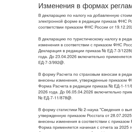
Изменения в формах реглам
В декларацию по налогу на добавленную стоим
электронной форме в редакции приказа ФНС Ро
соответствии приказом ФНС России от 19.12.2
В декларацию по туристическому налогу в ред
изменения в соответствии с приказом ФНС Росс
Декларация в редакции приказа № ЕД-7-3/1228@
года. До 23.04.2026 включительно применяется
ЕД-7-3/992@.
В форму Расчета по страховым взносам в реда
внесены изменения, утвержденные приказом Ф
Форма Расчета в редакции приказа № ЕД-1-11/6
2026 года. До 06.05.04.2026 включительно при
№ ЕД-7-11/878@.
В форму статистики № 2-наука "Сведения о вы
утвержденную приказом Росстата от 28.07.2025 
внесены изменения в соответствии с приказом Р
Форма применяется начиная с отчета за 2025 г