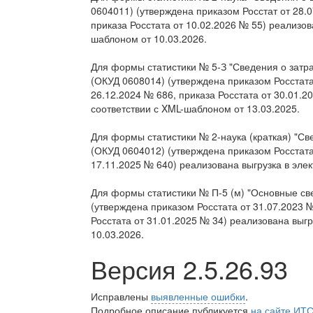
0604011) (утверждена приказом Росстат от 28.0
приказа Росстата от 10.02.2026 № 55) реализов
шаблоном от 10.03.2026.
Для формы статистики № 5-З "Сведения о затра
(ОКУД 0608014) (утверждена приказом Росстата 
26.12.2024 № 686, приказа Росстата от 30.01.2
соответствии с XML-шаблоном от 13.03.2025.
Для формы статистики № 2-наука (краткая) "С
(ОКУД 0604012) (утверждена приказом Росстата 
17.11.2025 № 640) реализована выгрузка в эле
Для формы статистики № П-5 (м) "Основные св
(утверждена приказом Росстата от 31.07.2023 №
Росстата от 31.01.2025 № 34) реализована выг
10.03.2026.
Версия 2.5.26.93
Исправлены
выявленные ошибки
.
Подробное описание публикуется
на сайте ИТ