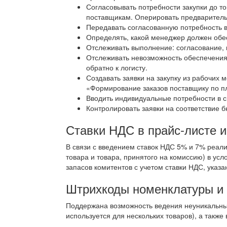
Согласовывать потребности закупки до т
поставщикам. Оперировать предварител
Передавать согласованную потребность в
Определять, какой менеджер должен обес
Отслеживать выполнение: согласование, 
Отслеживать невозможность обеспечения
обратно к логисту.
Создавать заявки на закупку из рабочих
«Формирование заказов поставщику по пл
Вводить индивидуальные потребности в с
Контролировать заявки на соответствие 
Ставки НДС в прайс-листе и
В связи с введением ставок НДС 5% и 7% реал
товара и товара, принятого на комиссию) в ус
запасов комитентов с учетом ставки НДС, указа
Штрихкоды номенклатуры и
Поддержана возможность ведения неуникальных
используется для нескольких товаров), а такж