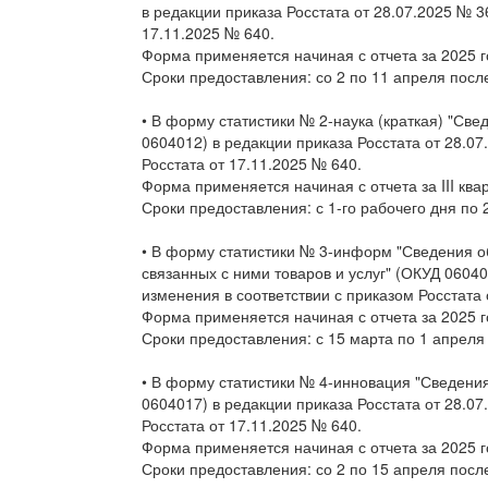
в редакции приказа Росстата от 28.07.2025 № 3
17.11.2025 № 640.
Форма применяется начиная с отчета за 2025 г
Сроки предоставления: со 2 по 11 апреля посл
• В форму статистики № 2-наука (краткая) "Св
0604012) в редакции приказа Росстата от 28.0
Росстата от 17.11.2025 № 640.
Форма применяется начиная с отчета за III ква
Сроки предоставления: с 1-го рабочего дня по 
• В форму статистики № 3-информ "Сведения о
связанных с ними товаров и услуг" (ОКУД 06040
изменения в соответствии с приказом Росстата 
Форма применяется начиная с отчета за 2025 г
Сроки предоставления: с 15 марта по 1 апреля
• В форму статистики № 4-инновация "Сведени
0604017) в редакции приказа Росстата от 28.0
Росстата от 17.11.2025 № 640.
Форма применяется начиная с отчета за 2025 г
Сроки предоставления: со 2 по 15 апреля посл