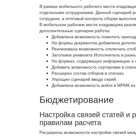
В рамках мобильного рабочего места кладовщи
отдельными сотрудниками. Данный сценарий ра
сотрудник, а итоговый контроль сборки выполня
В мобильном рабочем месте кладовщика реал
дополнительные сценарии работы:
Добавлена возможность пометить приход
На формы документов добавлена дополн
Реализована возможность отключать отоб
Заголовок реквизита Исполнитель в разн
На формах, содержащих информацию о но
Добавить возможность сортировки в списк
Расширен состав отборов в списках.
Упрощен сценарий ввода серий.
Добавлена возможность войти в МРМК из
Бюджетирование
Настройка связей статей и 
правилам расчета
Расширены возможности настройки связей меж