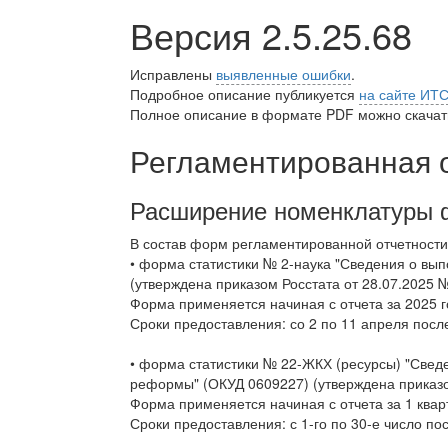
Версия 2.5.25.68
Исправлены
выявленные ошибки
.
Подробное описание публикуется
на сайте ИТ
Полное описание в формате PDF можно скачать
Регламентированная 
Расширение номенклатуры 
В состав форм регламентированной отчетности
• форма статистики № 2-наука "Сведения о вы
(утверждена приказом Росстата от 28.07.2025 №
Форма применяется начиная с отчета за 2025 г
Сроки предоставления: со 2 по 11 апреля посл
• форма статистики № 22-ЖКХ (ресурсы) "Свед
реформы" (ОКУД 0609227) (утверждена приказом
Форма применяется начиная с отчета за 1 квар
Сроки предоставления: с 1-го по 30-е число по