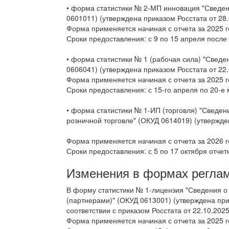
• форма статистики № 2-МП инновация "Сведе
0601011) (утверждена приказом Росстата от 28.
Форма применяется начиная с отчета за 2025 г
Сроки предоставления: с 9 по 15 апреля после
• форма статистики № 1 (рабочая сила) "Сведе
0606041) (утверждена приказом Росстата от 22.
Форма применяется начиная с отчета за 2025 г
Сроки предоставления: с 15-го апреля по 20-е 
• форма статистики № 1-ИП (торговля) "Сведе
розничной торговле" (ОКУД 0614019) (утвержде
Форма применяется начиная с отчета за 2026 г
Сроки предоставления: с 5 по 17 октября отче
Изменения в формах реглам
В форму статистики № 1-лицензия "Сведения 
(партнерами)" (ОКУД 0613001) (утверждена при
соответствии с приказом Росстата от 22.10.202
Форма применяется начиная с отчета за 2025 г