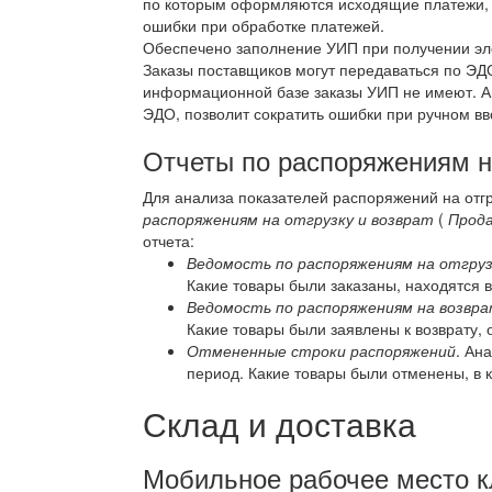
по которым оформляются исходящие платежи, 
ошибки при обработке платежей.
Обеспечено заполнение УИП при получении эле
Заказы поставщиков могут передаваться по ЭДО
информационной базе заказы УИП не имеют. А
ЭДО, позволит сократить ошибки при ручном в
Отчеты по распоряжениям на
Для анализа показателей распоряжений на отгр
распоряжениям на отгрузку и возврат
(
Прода
отчета:
Ведомость по распоряжениям на отгруз
Какие товары были заказаны, находятся в 
Ведомость по распоряжениям на возвр
Какие товары были заявлены к возврату,
Отмененные строки распоряжений
. Ан
период. Какие товары были отменены, в к
Склад и доставка
Мобильное рабочее место 