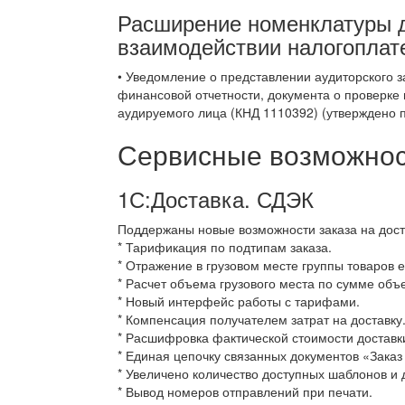
Расширение номенклатуры д
взаимодействии налогоплат
• Уведомление о представлении аудиторского 
финансовой отчетности, документа о проверке
аудируемого лица (КНД 1110392) (утверждено 
Сервисные возможност
1С:Доставка. СДЭК
Поддержаны новые возможности заказа на дост
* Тарификация по подтипам заказа.
* Отражение в грузовом месте группы товаров 
* Расчет объема грузового места по сумме объ
* Новый интерфейс работы с тарифами.
* Компенсация получателем затрат на доставку
* Расшифровка фактической стоимости доставки
* Единая цепочку связанных документов «Заказ 
* Увеличено количество доступных шаблонов и
* Вывод номеров отправлений при печати.