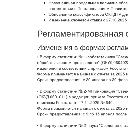
Новая единая предельная величина облаг
соответствии с Постановлением Правител
Обновление классификатора ОКПДТР для
Изменение ключевой ставки с 27.10.2025 
Регламентированная 
Изменения в формах реглам
• В форму статистики № 1-робототехника "Св
обрабатывающем производстве" (ОКУД 0604023)
изменения в соответствии с приказом Росстата 
Форма применяется начиная с отчета за 2025 г
Сроки предоставления: с 20 января по 20 февр
• В форму статистики № 2-МП инновация "Свед
(ОКУД 0601011) в редакции приказа Росстата о
приказом Росстата от 17.11.2025 № 640.
Форма применяется начиная с отчета за 2025 г
Сроки предоставления: с 9 по 15 апреля после
• В форму статистики № 2-наука "Сведения о 