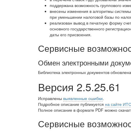
поддержана возможность группового изме
внесены изменения в алгоритмы системы
при уменьшении налоговой базы по налог
реализован вывод в печатную форму сче
основного государственного регистраци
даты его присвоения.
Сервисные возможност
Обмен электронными докум
Библиотека электронных документов обновлен
Версия 2.5.25.61
Исправлены
выявленные ошибки
.
Подробное описание публикуется
на сайте ИТ
Полное описание в формате PDF можно скачать
Сервисные возможност