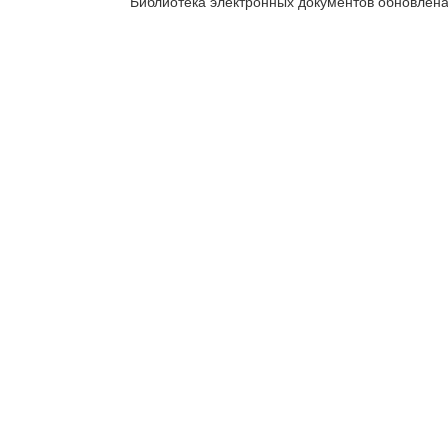
Библиотека электронных документов обновлен