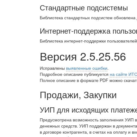
Стандартные подсистемы
Библиотека стандартных подсистем обновлена
Интернет-поддержка пользо
Библиотека интернет-поддержки пользователе
Версия 2.5.25.56
Исправлены
выявленные ошибки
.
Подробное описание публикуется
на сайте ИТ
Полное описание в формате PDF можно скачать
Продажи, Закупки
УИП для исходящих платеж
Предусмотрена возможность заполнения УИП в
денежных средств. УИП поддержан в документ
в договоре контрагента, в счетах на оплату и