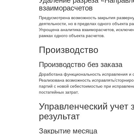
взаиморасчетов
Предусмотрена возможность закрытия разверн
деятельности, но в пределах одного объекта 
Упрощена аналитика взаиморасчетов, исключе
рамках одного объекта расчетов.
Производство
Производство без заказа
Доработана функциональность исправления и 
Реализована возможность исправлять/сторниро
партий с новой себестоимостью при исправлен
постатейных затрат.
Управленческий учет 
результат
Закрытие месяца