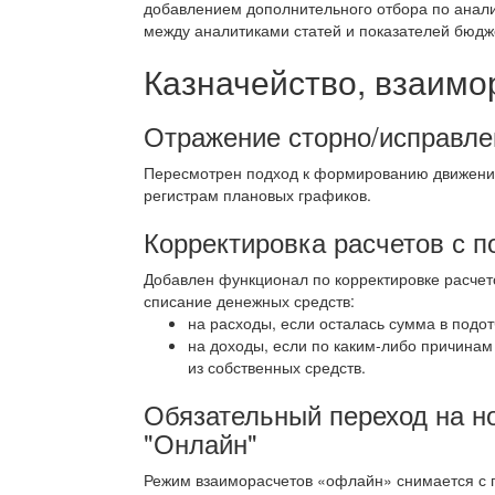
добавлением дополнительного отбора по анали
между аналитиками статей и показателей бюдж
Казначейство, взаимо
Отражение сторно/исправле
Пересмотрен подход к формированию движений
регистрам плановых графиков.
Корректировка расчетов с 
Добавлен функционал по корректировке расчет
списание денежных средств:
на расходы, если осталась сумма в подот
на доходы, если по каким-либо причина
из собственных средств.
Обязательный переход на н
"Онлайн"
Режим взаиморасчетов «офлайн» снимается с п