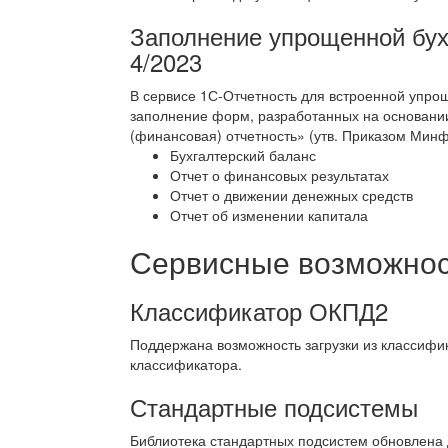
Заполнение упрощенной бух
4/2023
В сервисе 1С-Отчетность для встроенной упро
заполнение форм, разработанных на основании
(финансовая) отчетность» (утв. Приказом Минф
Бухгалтерский баланс
Отчет о финансовых результатах
Отчет о движении денежных средств
Отчет об изменении капитала
Сервисные возможност
Классификатор ОКПД2
Поддержана возможность загрузки из классифи
классификатора.
Стандартные подсистемы
Библиотека стандартных подсистем обновлена