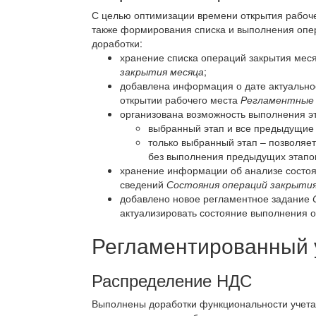
С целью оптимизации времени открытия рабоч
также формирования списка и выполнения оп
доработки:
хранение списка операций закрытия мес
закрытия месяца
;
добавлена информация о дате актуально
открытии рабочего места
Регламентные 
организована возможность выполнения эт
выбранный этап и все предыдущие (
только выбранный этап – позволяе
без выполнения предыдущих этапо
хранение информации об анализе состоя
сведений
Состояния операций закрытия
добавлено новое регламентное задание
актуализировать состояние выполнения 
Регламентированный 
Распределение НДС
Выполнены доработки функциональности учета 