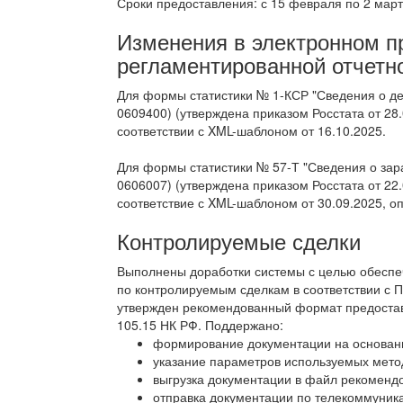
Сроки предоставления: с 15 февраля по 2 март
Изменения в электронном 
регламентированной отчетн
Для формы статистики № 1-КСР "Сведения о де
0609400) (утверждена приказом Росстата от 28
соответствии с XML-шаблоном от 16.10.2025.
Для формы статистики № 57-Т "Сведения о зар
0606007) (утверждена приказом Росстата от 22
соответствие с XML-шаблоном от 30.09.2025, о
Контролируемые сделки
Выполнены доработки системы с целью обеспеч
по контролируемым сделкам в соответствии с П
утвержден рекомендованный формат предоставле
105.15 НК РФ. Поддержано:
формирование документации на основан
указание параметров используемых мето
выгрузка документации в файл рекоменд
отправка документации по телекоммуник