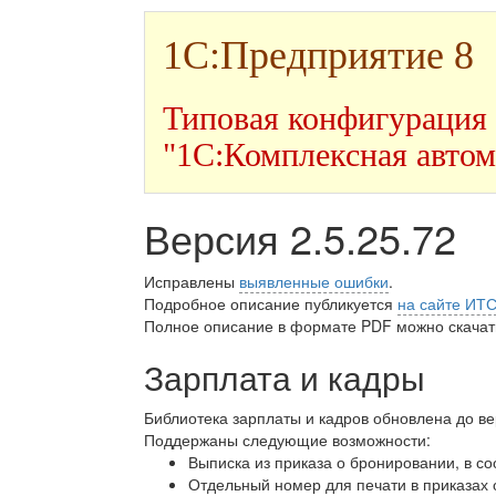
1С:Предприятие 8
Типовая конфигурация
"1С:Комплексная автом
Версия 2.5.25.72
Исправлены
выявленные ошибки
.
Подробное описание публикуется
на сайте ИТ
Полное описание в формате PDF можно скачать
Зарплата и кадры
Библиотека зарплаты и кадров обновлена до в
Поддержаны следующие возможности:
Выписка из приказа о бронировании, в с
Отдельный номер для печати в приказах 