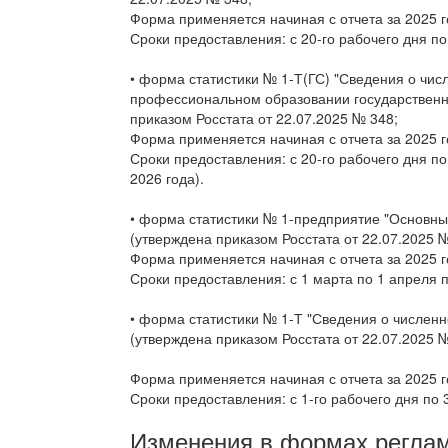
Форма применяется начиная с отчета за 2025 г
Сроки предоставления: с 20-го рабочего дня по
• форма статистики № 1-Т(ГС) "Сведения о чи
профессиональном образовании государственн
приказом Росстата от 22.07.2025 № 348;
Форма применяется начиная с отчета за 2025 г
Сроки предоставления: с 20-го рабочего дня по
2026 года).
• форма статистики № 1-предприятие "Основны
(утверждена приказом Росстата от 22.07.2025 №
Форма применяется начиная с отчета за 2025 г
Сроки предоставления: с 1 марта по 1 апреля 
• форма статистики № 1-Т "Сведения о численн
(утверждена приказом Росстата от 22.07.2025 №
Форма применяется начиная с отчета за 2025 г
Сроки предоставления: с 1-го рабочего дня по 
Изменения в формах реглам