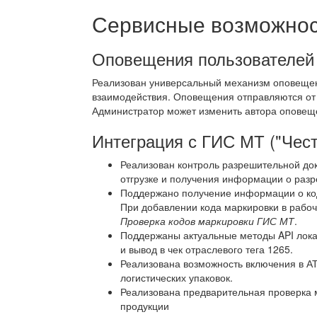
Сервисные возможност
Оповещения пользователей
Реализован универсальный механизм оповещен
взаимодействия. Оповещения отправляются от
Администратор может изменить автора оповеще
Интеграция с ГИС МТ ("Чест
Реализован контроль разрешительной до
отгрузке и получения информации о раз
Поддержано получение информации о код
При добавлении кода маркировки в рабо
Проверка кодов маркировки ГИС МТ
.
Поддержаны актуальные методы API лока
и вывод в чек отраслевого тега 1265.
Реализована возможность включения в АТ
логистических упаковок.
Реализована предварительная проверка 
продукции