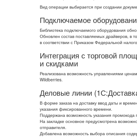
Вид операции выбирается при создании докум
Подключаемое оборудовани
Библиотека подключаемого оборудования обно
Обновлен состав поставляемых драйверов, в 
в соответствии с Приказом Федеральной налог
Интеграция с торговой площ
и скидками
Реализована возможность управлениями ценам
Wildberries.
Деловые линии (1С:Доставк
В форме заказа на доставку ввод даты и врем
указания фиксированного времени.
Поддержана возможность указания промокода п
На закладке основное предусмотрена возможнос
отправителя.
Добавлена возможность выбора описания содер