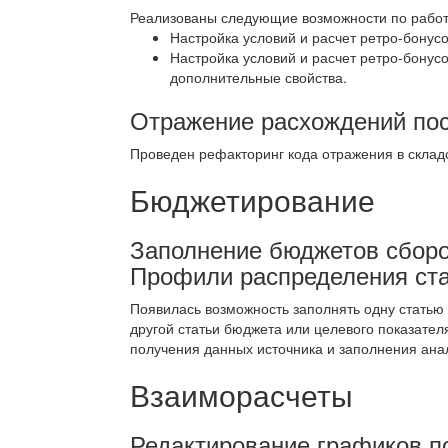
Реализованы следующие возможности по работе
Настройка условий и расчет ретро-бонусо
Настройка условий и расчет ретро-бонус
дополнительные свойства.
Отражение расхождений по
Проведен рефакторинг кода отражения в складс
Бюджетирование
Заполнение бюджетов сборо
Профили распределения ст
Появилась возможность заполнять одну статью
другой статьи бюджета или целевого показате
получения данных источника и заполнения ана
Взаиморасчеты
Редактирование графиков п