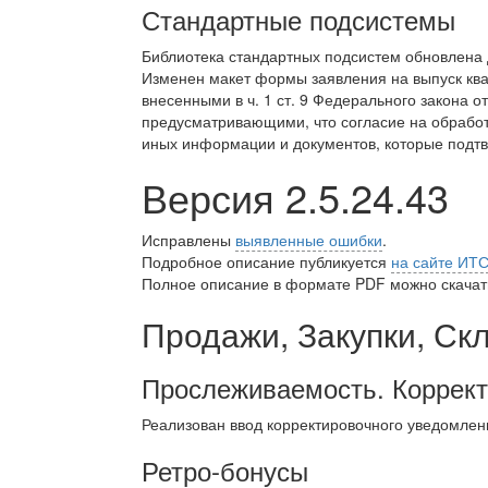
Стандартные подсистемы
Библиотека стандартных подсистем обновлена
Изменен макет формы заявления на выпуск ква
внесенными в ч. 1 ст. 9 Федерального закона о
предусматривающими, что согласие на обрабо
иных информации и документов, которые подтв
Версия 2.5.24.43
Исправлены
выявленные ошибки
.
Подробное описание публикуется
на сайте ИТ
Полное описание в формате PDF можно скачать
Продажи, Закупки, Ск
Прослеживаемость. Коррект
Реализован ввод корректировочного уведомлен
Ретро-бонусы