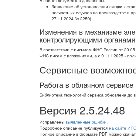
В состав документов добавлены:
Заявление об установлении скидки к стр
несчастных случаев на производстве и 
27.11.2024 № 2250).
Изменения в механизме эле
контролирующими органами
В соответствии с письмом ФНС России от 20.05
ФНС писем с вложениями, а с 01.11.2025 - по
Сервисные возможност
Работа в облачном сервисе
Библиотека технологий сервиса обновлена до 
Версия 2.5.24.48
Исправлены
выявленные ошибки
.
Подробное описание публикуется
на сайте ИТ
Полное описание в формате PDF можно скачать