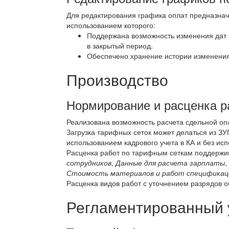
Для редактирования графика оплат предназна
использованием которого:
Поддержана возможность изменения дат 
в закрытый период.
Обеспечено хранение истории изменения
Производство
Нормирование и расценка р
Реализована возможность расчета сдельной оп
Загрузка тарифных сеток может делаться из ЗУ
использованием кадрового учета в КА и без исп
Расценка работ по тарифным сеткам поддержи
сотрудников
,
Данные для расчета зарплаты
,
Стоимость материалов и работ спецификац
Расценка видов работ с уточнением разрядов 
Регламентированный 