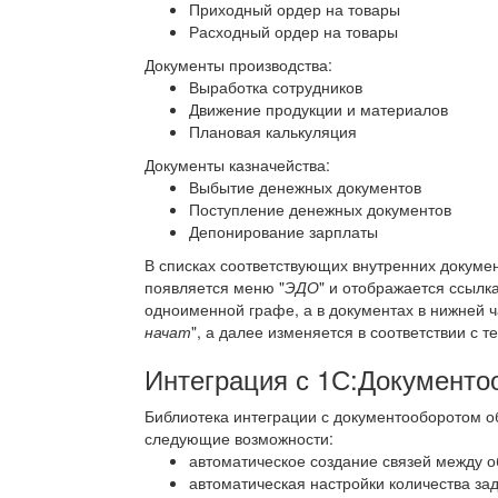
Приходный ордер на товары
Расходный ордер на товары
Документы производства:
Выработка сотрудников
Движение продукции и материалов
Плановая калькуляция
Документы казначейства:
Выбытие денежных документов
Поступление денежных документов
Депонирование зарплаты
В списках соответствующих внутренних документ
появляется меню "
ЭДО
" и отображается ссылка
одноименной графе, а в документах в нижней 
начат
", а далее изменяется в соответствии с
Интеграция с 1С:Документо
Библиотека интеграции с документооборотом 
следующие возможности:
автоматическое создание связей между 
автоматическая настройки количества з