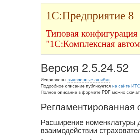
1С:Предприятие 8
Типовая конфигурация
"1С:Комплексная автом
Версия 2.5.24.52
Исправлены
выявленные ошибки
.
Подробное описание публикуется
на сайте ИТ
Полное описание в формате PDF можно скачать
Регламентированная 
Расширение номенклатуры д
взаимодействии страховате